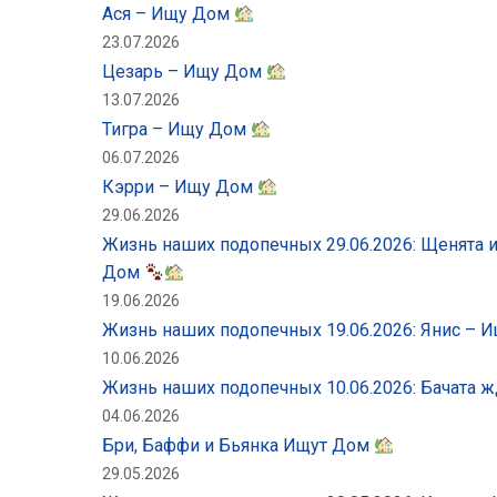
Ася – Ищу Дом
23.07.2026
Цезарь – Ищу Дом
13.07.2026
Тигра – Ищу Дом
06.07.2026
Кэрри – Ищу Дом
29.06.2026
Жизнь наших подопечных 29.06.2026: Щенята 
Дом
19.06.2026
Жизнь наших подопечных 19.06.2026: Янис –
10.06.2026
Жизнь наших подопечных 10.06.2026: Бачата
04.06.2026
Бри, Баффи и Бьянка Ищут Дом
29.05.2026