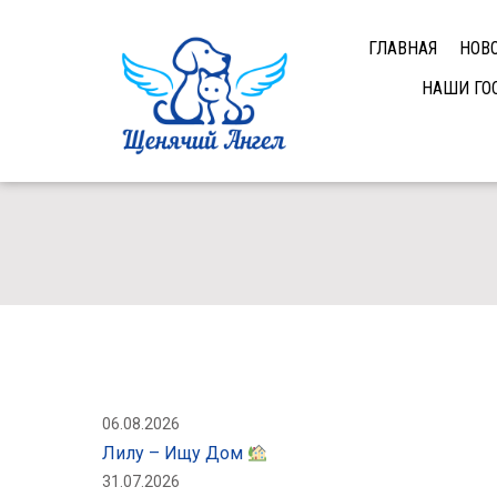
ГЛАВНАЯ
НОВ
НАШИ ГО
06.08.2026
Лилу – Ищу Дом
31.07.2026