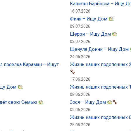
Капитан Барбосса – Ищу 
16.07.2026
Филя – Ищу Дом
09.07.2026
Шерри – Ищу Дом
03.07.2026
Щенуля Донни – Ищу Дом
24.06.2026
из поселка Караман – Ищут
Жизнь наших подопечных 24
17.06.2026
 Ищу Дом
Жизнь наших подопечных 1
08.06.2026
 ждёт свою Семью
Зося – Ищу Дом
02.06.2026
Жизнь наших подопечных 0
25.05.2026