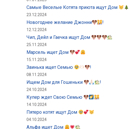
Самые Веселые Котята приюта ищут Дом
23.12.2024
Новогоднее желание Джонни
!
12.12.2024
Чип, Дейл и Гаечка ищут Дом
25.11.2024
Марсель ищет Дом
15.11.2024
Заинька ищет Семью
!
08.11.2024
Ищем Дом для Гошеньки
!
24.10.2024
Купер ждет Свою Семью
14.10.2024
Пятеро котят ищут Дом
04.10.2024
Альфа ищет Дом