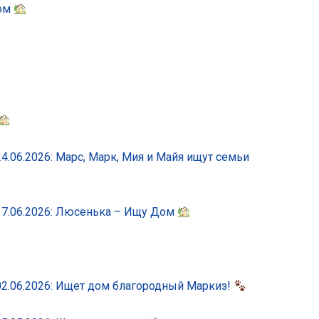
Дом
.06.2026: Марс, Марк, Мия и Майя ищут семьи
7.06.2026: Люсенька – Ищу Дом
2.06.2026: Ищет дом благородный Маркиз!