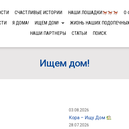
ОСТИ
СЧАСТЛИВЫЕ ИСТОРИИ
НАШИ ЛОШАДКИ
О 
СТИ
Я ДОМА!
ИЩЕМ ДОМ!
ЖИЗНЬ НАШИХ ПОДОПЕЧНЫ
НАШИ ПАРТНЕРЫ
СТАТЬИ
ПОИСК
Ищем дом!
03.08.2026
Кора – Ищу Дом
28.07.2026