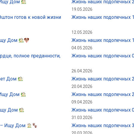
– Ищу Дом
Жизнь наших подопечных 2
19.05.2026
Эштон готов к новой жизни
Жизнь наших подопечных 
12.05.2026
 Ищу Дом
Жизнь наших подопечных 1
04.05.2026
рдце, полное преданности,
Жизнь наших подопечных 0
26.04.2026
щет Дом
Жизнь наших подопечных 2
20.04.2026
– Ищу Дом
Жизнь наших подопечных 2
09.04.2026
 Ищу Дом
Жизнь наших подопечных 0
31.03.2026
к – Ищу Дом
Жизнь наших подопечных 
20.03.2026