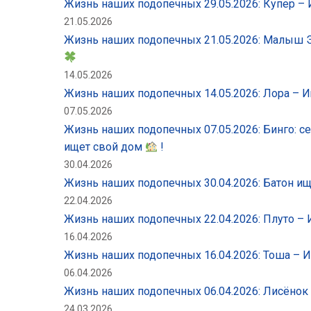
Жизнь наших подопечных 29.05.2026: Купер 
21.05.2026
Жизнь наших подопечных 21.05.2026: Малыш 
14.05.2026
Жизнь наших подопечных 14.05.2026: Лора –
07.05.2026
Жизнь наших подопечных 07.05.2026: Бинго: се
ищет свой дом
!
30.04.2026
Жизнь наших подопечных 30.04.2026: Батон и
22.04.2026
Жизнь наших подопечных 22.04.2026: Плуто 
16.04.2026
Жизнь наших подопечных 16.04.2026: Тоша –
06.04.2026
Жизнь наших подопечных 06.04.2026: Лисёно
24.03.2026