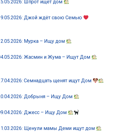
5.05.2026: Шпрот ищет дом
19.05.2026: Джой ждёт свою Семью
2.05.2026: Мурка – Ищу дом
4.05.2026: Жасмин и Жума – Ищут Дом
7.04.2026: Семнадцать щенят ищут Дом
0.04.2026: Добрыня – Ищу Дом
9.04.2026: Джесс – Ищу Дом
31.03.2026: Щенули мамы Деми ищут дом