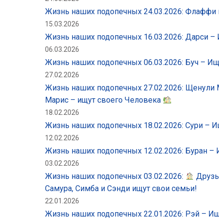
Жизнь наших подопечных 24.03.2026: Флаффи
15.03.2026
Жизнь наших подопечных 16.03.2026: Дарси 
06.03.2026
Жизнь наших подопечных 06.03.2026: Буч – 
27.02.2026
Жизнь наших подопечных 27.02.2026: Щенули 
Марис – ищут своего Человека
18.02.2026
Жизнь наших подопечных 18.02.2026: Сури –
12.02.2026
Жизнь наших подопечных 12.02.2026: Буран –
03.02.2026
Жизнь наших подопечных 03.02.2026:
Друзь
Самура, Симба и Сэнди ищут свои семьи!
22.01.2026
Жизнь наших подопечных 22.01.2026: Рэй – И