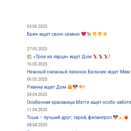
03.06.2025
Брик ищет свою семью
27.05.2025
«Трое из ларца» ищут Дом
!
16.05.2025
Нежный снежный лисенок Бельчик ищет Мам
06.05.2025
Рианна ищет Дом
!
24.04.2025
Особенная красавица Мэгги ищет особо забо
11.04.2025
Тоша – лучший друг, герой, филантроп
08.04.2025