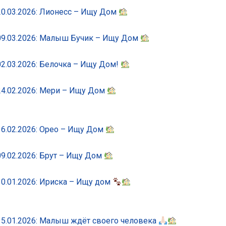
0.03.2026: Лионесс – Ищу Дом
9.03.2026: Малыш Бучик – Ищу Дом
2.03.2026: Белочка – Ищу Дом!
4.02.2026: Мери – Ищу Дом
6.02.2026: Орео – Ищу Дом
9.02.2026: Брут – Ищу Дом
0.01.2026: Ириска – Ищу дом
5.01.2026: Малыш ждёт своего человека