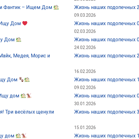
 и Фантик – Ищем Дом
Жизнь наших подопечных 2
09.03.2026
– Ищу Дом
Жизнь наших подопечных 0
02.03.2026
Ищу Дом
Жизнь наших подопечных 0
24.02.2026
Майк, Медея, Морис и
Жизнь наших подопечных 2
16.02.2026
 Ищу Дом
Жизнь наших подопечных 1
09.02.2026
 Ищу дом
Жизнь наших подопечных 0
30.01.2026
я! Три весёлых щенули
Жизнь наших подопечных 3
15.01.2026
щу дом
Жизнь наших подопечных 1