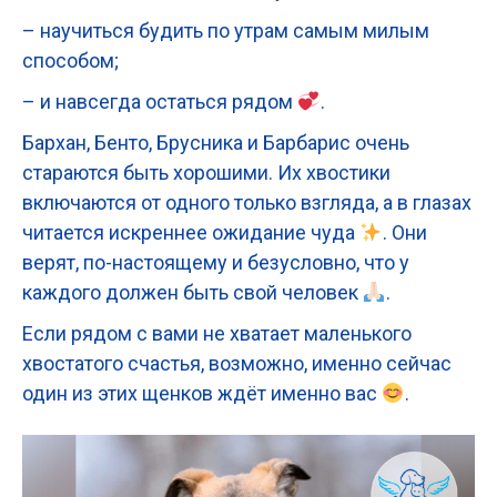
– научиться будить по утрам самым милым
способом;
– и навсегда остаться рядом
.
Бархан, Бенто, Брусника и Барбарис очень
стараются быть хорошими. Их хвостики
включаются от одного только взгляда, а в глазах
читается искреннее ожидание чуда
. Они
верят, по-настоящему и безусловно, что у
каждого должен быть свой человек
.
Если рядом с вами не хватает маленького
хвостатого счастья, возможно, именно сейчас
один из этих щенков ждёт именно вас
.