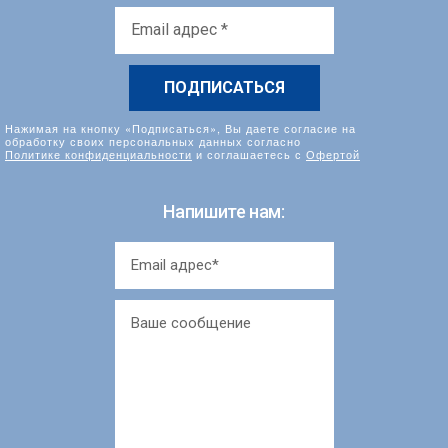
Email
адрес
*
Нажимая на кнопку «Подписаться», Вы даете согласие на
обработку своих персональных данных согласно
Политике конфиденциальности
и соглашаетесь с
Офертой
Напишите нам: