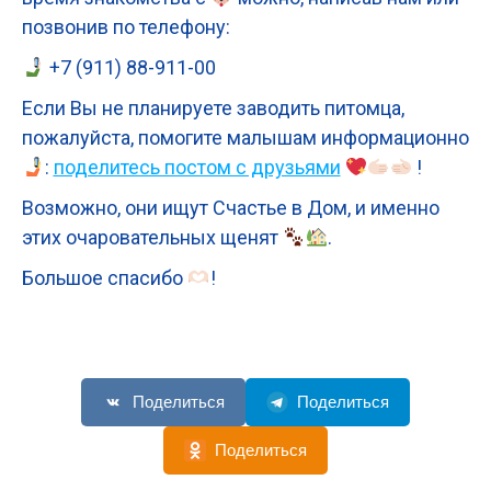
позвонив по телефону:
+7 (911) 88-911-00
Если Вы не планируете заводить питомца,
пожалуйста, помогите малышам информационно
:
поделитесь постом с друзьями
!
Возможно, они ищут Счастье в Дом, и именно
этих очаровательных щенят
.
Большое спасибо
!
Поделиться
Поделиться
Поделиться