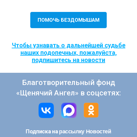
ПОМОЧЬ БЕЗДОМЫШАМ
Чтобы узнавать о дальнейшей судьбе
наших подопечных, пожалуйста,
подпишитесь на новости
Благотворительный фонд
«Щенячий Ангел» в соцсетях:
рассылку Новостей
Подписка на