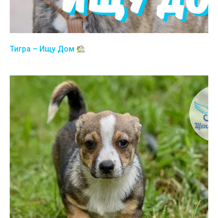
Тигра – Ищу Дом