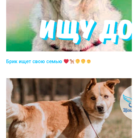
Брик ищет свою семью