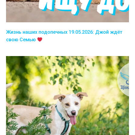
Жизнь наших подопечных 19.05.2026: Джой ждёт
свою Семью