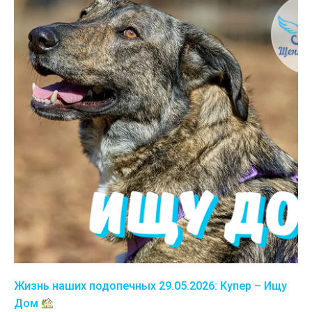
Жизнь наших подопечных 29.05.2026: Купер – Ищу
Дом