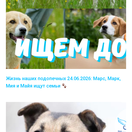
Жизнь наших подопечных 24.06.2026: Марс, Марк,
Мия и Майя ищут семьи