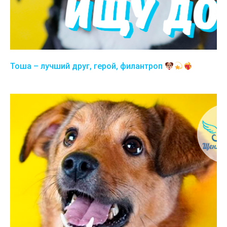
Тоша – лучший друг, герой, филантроп