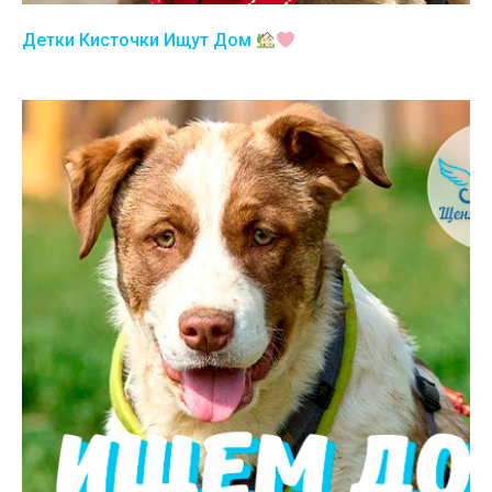
Детки Кисточки Ищут Дом