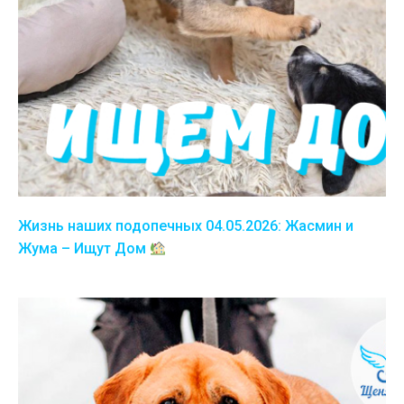
Жизнь наших подопечных 04.05.2026: Жасмин и
Жума – Ищут Дом