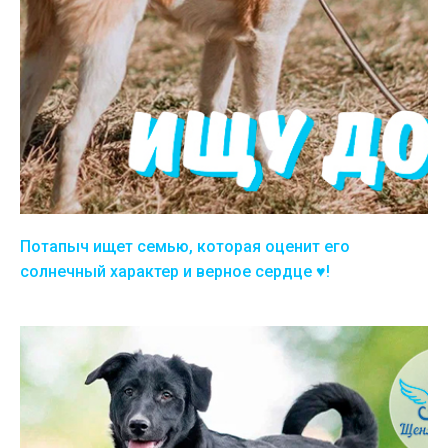
Потапыч ищет семью, которая оценит его
солнечный характер и верное сердце ♥️!