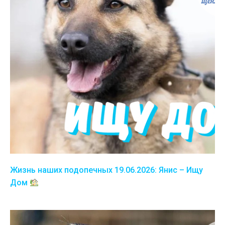
Жизнь наших подопечных 19.06.2026: Янис – Ищу
Дом