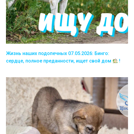
Жизнь наших подопечных 07.05.2026: Бинго:
сердце, полное преданности, ищет свой дом
!