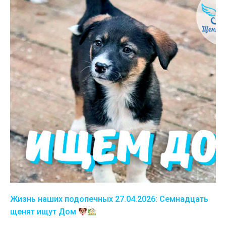
Жизнь наших подопечных 27.04.2026: Семнадцать
щенят ищут Дом