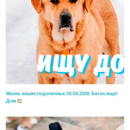
Жизнь наших подопечных 30.04.2026: Батон ищет
Дом