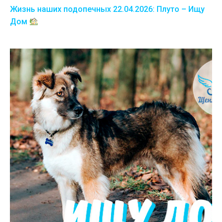
Жизнь наших подопечных 22.04.2026: Плуто – Ищу
Дом