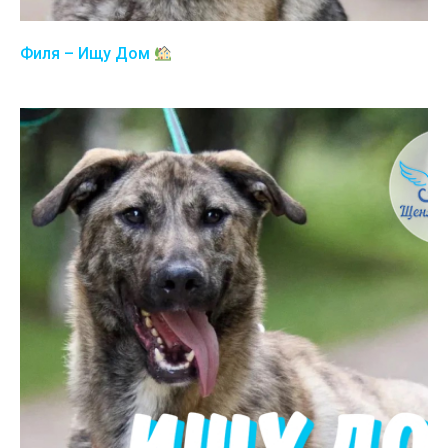
Филя – Ищу Дом