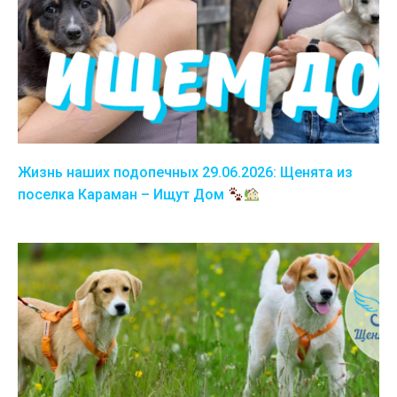
Жизнь наших подопечных 29.06.2026: Щенята из
поселка Караман – Ищут Дом