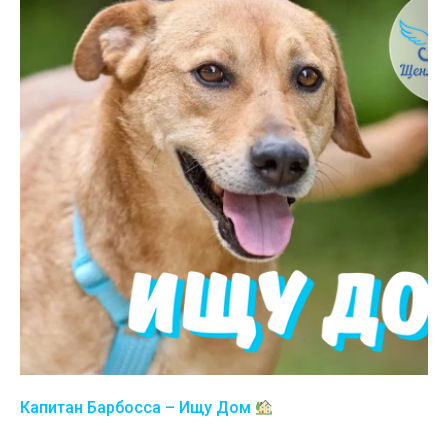
Капитан Барбосса – Ищу Дом