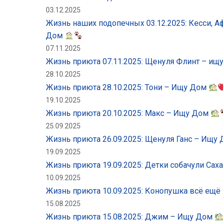
03.12.2025
Жизнь наших подопечных 03.12.2025: Кесси, Аф
Дом
07.11.2025
Жизнь приюта 07.11.2025: Щенуля Флинт – и
28.10.2025
Жизнь приюта 28.10.2025: Тони – Ищу Дом
19.10.2025
Жизнь приюта 20.10.2025: Макс – Ищу Дом
25.09.2025
Жизнь приюта 26.09.2025: Щенуля Ганс – Ищу
19.09.2025
Жизнь приюта 19.09.2025: Детки собачули Са
10.09.2025
Жизнь приюта 10.09.2025: Конопушка всё ещ
15.08.2025
Жизнь приюта 15.08.2025: Джим – Ищу Дом