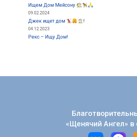
Ищем Дом Мейсону
09.02.2024
Джек ищет дом
!
04.12.2023
Рекс – Ищу Дом!
Благотворительн
«Щенячий Ангел» в 