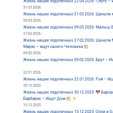
Жизнь наших подопечных 22.04.2026: Плуто 
31.03.2026
Жизнь наших подопечных 31.03.2026: Щенул
09.03.2026
Жизнь наших подопечных 09.03.2026: Малыш
27.02.2026
Жизнь наших подопечных 27.02.2026: Щенули 
Марис – ищут своего Человека
09.02.2026
Жизнь наших подопечных 09.02.2026: Брут – 
22.01.2026
Жизнь наших подопечных 22.01.2026: Рэй – И
29.12.2025
Жизнь наших подопечных 30.12.2025:
Бархан
Барбарис – Ищут Дом
15.12.2025
Жизнь наших подопечных 15.12.2025: Олли и 