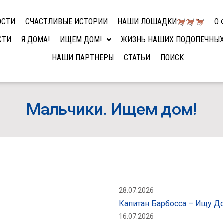
ОСТИ
СЧАСТЛИВЫЕ ИСТОРИИ
НАШИ ЛОШАДКИ
О 
СТИ
Я ДОМА!
ИЩЕМ ДОМ!
ЖИЗНЬ НАШИХ ПОДОПЕЧНЫ
НАШИ ПАРТНЕРЫ
СТАТЬИ
ПОИСК
Мальчики. Ищем дом!
28.07.2026
Капитан Барбосса – Ищу 
16.07.2026