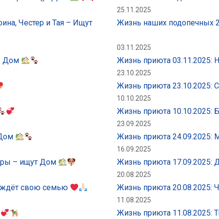
25.11.2025
ина, Честер и Тая – Ищут
Жизнь наших подопечных 2
03.11.2025
щу Дом
Жизнь приюта 03.11.2025:
23.10.2025
Жизнь приюта 23.10.2025: 
10.10.2025
Жизнь приюта 10.10.2025: 
23.09.2025
 Дом
Жизнь приюта 24.09.2025:
16.09.2025
хары – ищут Дом
Жизнь приюта 17.09.2025:
20.08.2025
ё ждёт свою семью
Жизнь приюта 20.08.2025:
11.08.2025
Жизнь приюта 11.08.2025: 