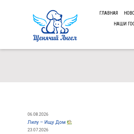
ГЛАВНАЯ
НОВ
НАШИ ГО
06.08.2026
Лилу – Ищу Дом
23.07.2026