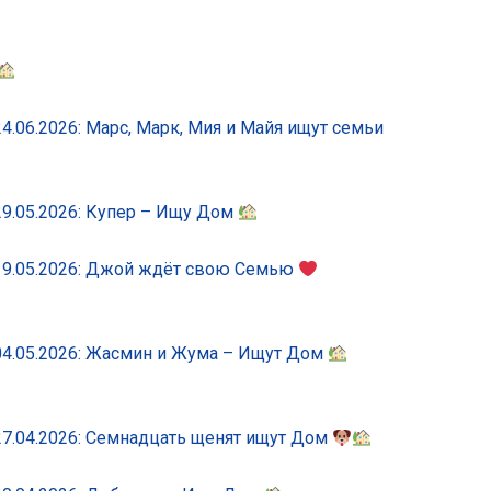
.06.2026: Марс, Марк, Мия и Майя ищут семьи
9.05.2026: Купер – Ищу Дом
19.05.2026: Джой ждёт свою Семью
4.05.2026: Жасмин и Жума – Ищут Дом
7.04.2026: Семнадцать щенят ищут Дом