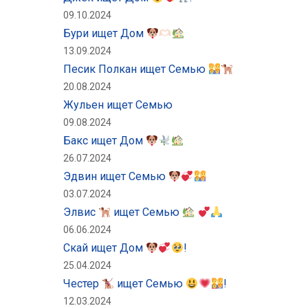
09.10.2024
Бури ищет Дом
13.09.2024
Песик Полкан ищет Семью
20.08.2024
Жульен ищет Семью
09.08.2024
Бакс ищет Дом
26.07.2024
Эдвин ищет Семью
03.07.2024
Элвис
ищет Семью
06.06.2024
Скай ищет Дом
!
25.04.2024
Честер
ищет Семью
!
12.03.2024