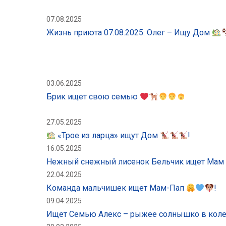
07.08.2025
Жизнь приюта 07.08.2025: Олег – Ищу Дом
03.06.2025
Брик ищет свою семью
27.05.2025
«Трое из ларца» ищут Дом
!
16.05.2025
Нежный снежный лисенок Бельчик ищет Мам
22.04.2025
Команда мальчишек ищет Мам-Пап
!
09.04.2025
Ищет Семью Алекс – рыжее солнышко в кол