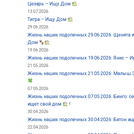
Цезарь – Ищу Дом
13.07.2026
Тигра – Ищу Дом
29.06.2026
Жизнь наших подопечных 29.06.2026: Щенята 
Дом
19.06.2026
Жизнь наших подопечных 19.06.2026: Янис –
21.05.2026
Жизнь наших подопечных 21.05.2026: Малыш 
07.05.2026
Жизнь наших подопечных 07.05.2026: Бинго: се
ищет свой дом
!
30.04.2026
Жизнь наших подопечных 30.04.2026: Батон и
22.04.2026