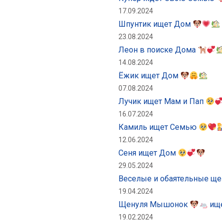
17.09.2024
Шпунтик ищет Дом
23.08.2024
Леон в поиске Дома
14.08.2024
Ёжик ищет Дом
07.08.2024
Лучик ищет Мам и Пап
16.07.2024
Камиль ищет Семью
12.06.2024
Сеня ищет Дом
29.05.2024
Веселые и обаятельные щ
19.04.2024
Щенуля Мышонок
ищ
19.02.2024