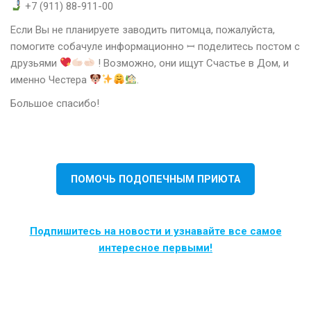
+7 (911) 88-911-00
Если Вы не планируете заводить питомца, пожалуйста,
помогите собачуле информационно ꟷ поделитесь постом с
друзьями
! Возможно, они ищут Счастье в Дом, и
именно Честера
.
Большое спасибо!
ПОМОЧЬ ПОДОПЕЧНЫМ ПРИЮТА
Подпишитесь на новости и узнавайте все самое
интересное первыми!