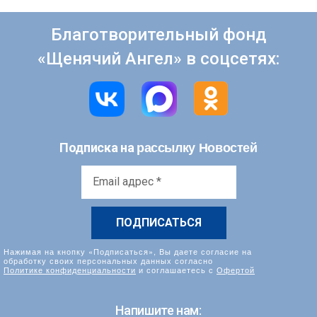
Благотворительный фонд
«Щенячий Ангел» в соцсетях:
рассылку Новостей
Подписка на
Email
адрес
*
Нажимая на кнопку «Подписаться», Вы даете согласие на
обработку своих персональных данных согласно
Политике конфиденциальности
и соглашаетесь с
Офертой
Напишите нам: