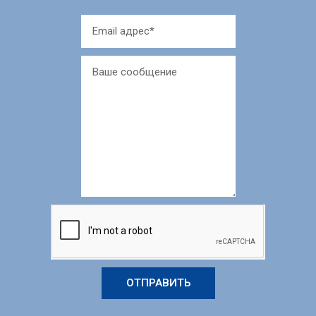
ОТПРАВИТЬ