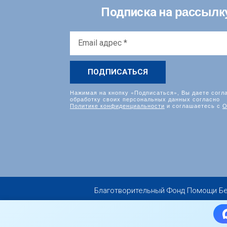
рассылк
Подписка на
Email
адрес
*
Нажимая на кнопку «Подписаться», Вы даете согл
обработку своих персональных данных согласно
Политике конфиденциальности
и соглашаетесь с
О
Благотворительный Фонд Помощи Бездо