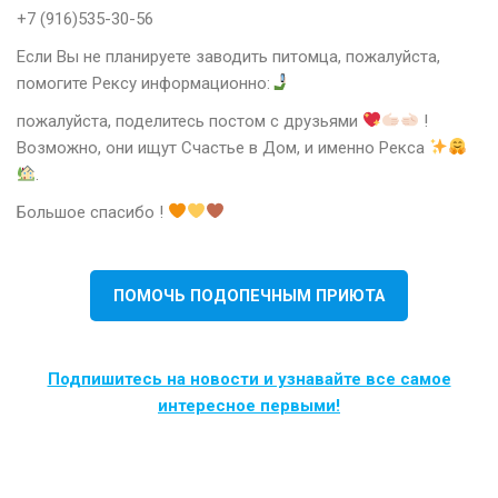
+7 (916)535-30-56
Если Вы не планируете заводить питомца, пожалуйста,
помогите Рексу информационно:
пожалуйста, поделитесь постом с друзьями
!
Возможно, они ищут Счастье в Дом, и именно Рекса
.
Большое спасибо !
ПОМОЧЬ ПОДОПЕЧНЫМ ПРИЮТА
Подпишитесь на новости и узнавайте все самое
интересное первыми!