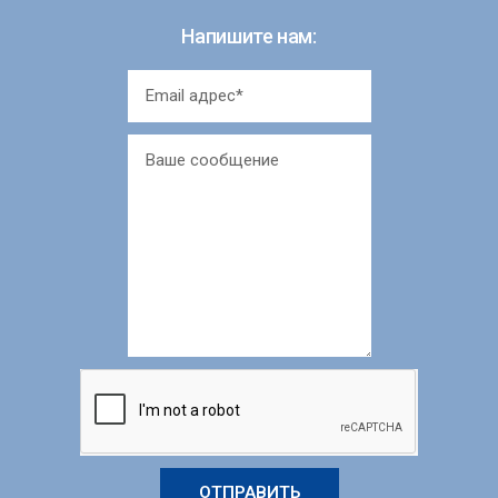
Напишите нам:
ОТПРАВИТЬ