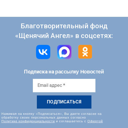
Благотворительный фонд
«Щенячий Ангел» в соцсетях:
рассылку Новостей
Подписка на
Email
адрес
*
Нажимая на кнопку «Подписаться», Вы даете согласие на
обработку своих персональных данных согласно
Политике конфиденциальности
и соглашаетесь с
Офертой