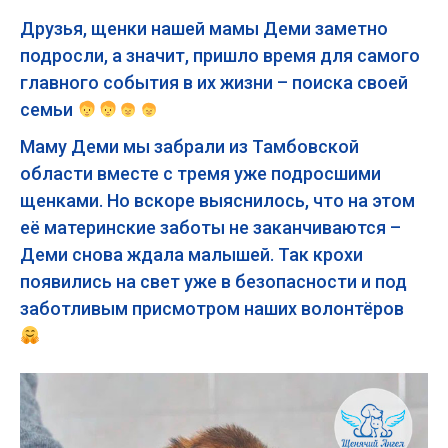
Друзья, щенки нашей мамы Деми заметно
подросли, а значит, пришло время для самого
главного события в их жизни – поиска своей
семьи
Маму Деми мы забрали из Тамбовской
области вместе с тремя уже подросшими
щенками. Но вскоре выяснилось, что на этом
её материнские заботы не заканчиваются –
Деми снова ждала малышей. Так крохи
появились на свет уже в безопасности и под
заботливым присмотром наших волонтёров