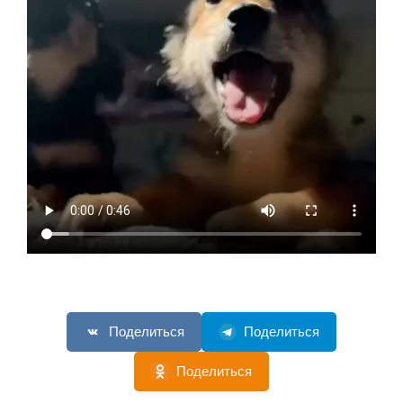
Поделиться
Поделиться
Поделиться