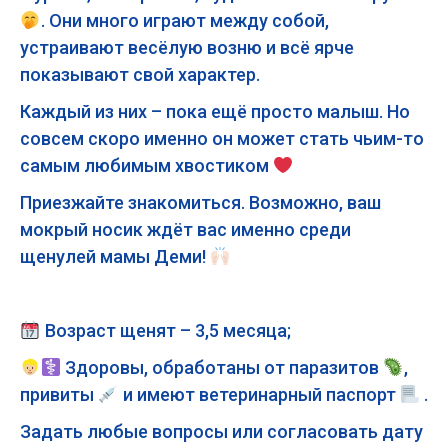
. Они много играют между собой,
устраивают весёлую возню и всё ярче
показывают свой характер.
Каждый из них – пока ещё просто малыш. Но
совсем скоро именно он может стать чьим-то
самым любимым хвостиком
Приезжайте знакомиться. Возможно, ваш
мокрый носик ждёт вас именно среди
щенулей мамы Деми!
Возраст щенят – 3,5 месяца;
Здоровы, обработаны от паразитов
,
привиты
и имеют ветеринарный паспорт
.
Задать любые вопросы или согласовать дату