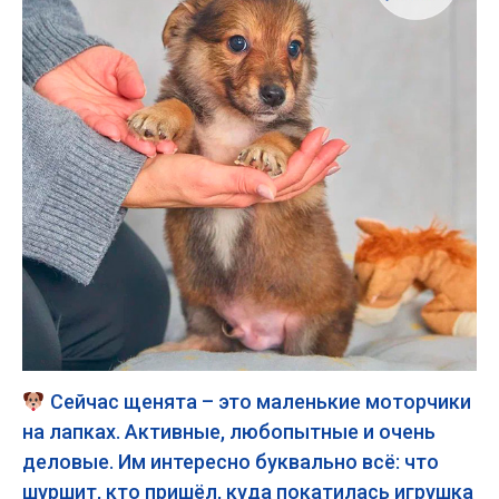
Сейчас щенята – это маленькие моторчики
на лапках. Активные, любопытные и очень
деловые. Им интересно буквально всё: что
шуршит, кто пришёл, куда покатилась игрушка