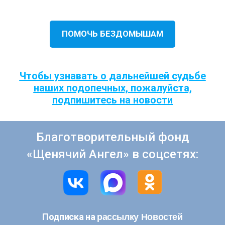
ПОМОЧЬ БЕЗДОМЫШАМ
Чтобы узнавать о дальнейшей судьбе
наших подопечных, пожалуйста,
подпишитесь на новости
Благотворительный фонд
«Щенячий Ангел» в соцсетях:
рассылку Новостей
Подписка на