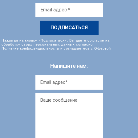
Email
адрес
*
Нажимая на кнопку «Подписаться», Вы даете согласие на
обработку своих персональных данных согласно
Политике конфиденциальности
и соглашаетесь с
Офертой
Напишите нам: