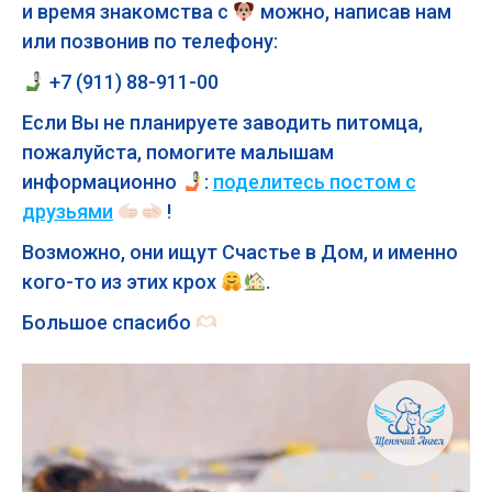
и время знакомства с
можно, написав нам
или позвонив по телефону:
+7 (911) 88-911-00
Если Вы не планируете заводить питомца,
пожалуйста, помогите малышам
информационно
:
поделитесь постом с
друзьями
!
Возможно, они ищут Счастье в Дом, и именно
кого-то из этих крох
.
Большое спасибо