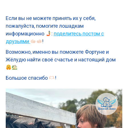
Если вы не можете принять их у себя,
пожалуйста, помогите лошадкам
информационно
:
поделитесь постом с
друзьями
!
Возможно, именно вы поможете Фортуне и
Жёлудю найти своё счастье и настоящий дом
Большое спасибо
!