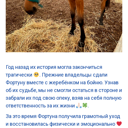
Год назад их история могла закончиться
трагически
. Прежние владельцы сдали
Фортуну вместе с жеребёнком на бойню. Узнав
об их судьбе, мы не смогли остаться в стороне и
забрали их под свою опеку, взяв на себя полную
ответственность за их жизни
.
За это время Фортуна получила грамотный уход
и восстановилась физически и эмоционально