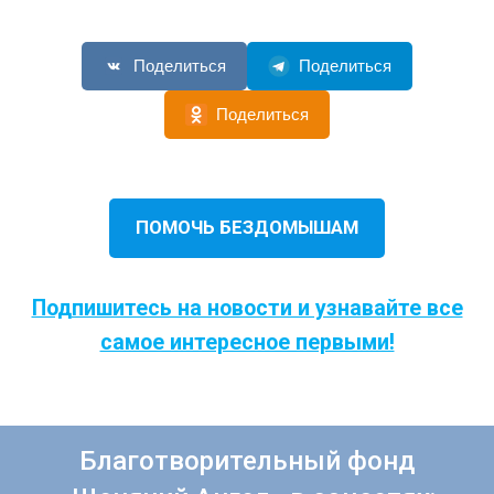
Поделиться
Поделиться
Поделиться
ПОМОЧЬ БЕЗДОМЫШАМ
Подпишитесь на новости и узнавайте все
самое интересное первыми!
Благотворительный фонд