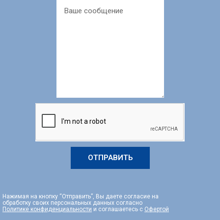
ОТПРАВИТЬ
Нажимая на кнопку “Отправить”, Вы даете согласие на
обработку своих персональных данных согласно
Политике конфиденциальности
и соглашаетесь с
Офертой