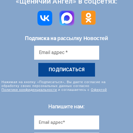
«Щенячий Ангел» в соцсетях:
рассылку Новостей
Подписка на
Email
адрес
*
Нажимая на кнопку «Подписаться», Вы даете согласие на
обработку своих персональных данных согласно
Политике конфиденциальности
и соглашаетесь с
Офертой
Напишите нам: