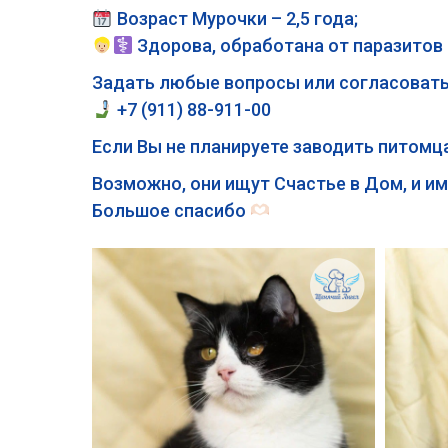
Возраст Мурочки – 2,5 года;
Здорова, обработана от паразитов
Задать любые вопросы или согласовать
+7 (911) 88-911-00
Если Вы не планируете заводить питомц
Возможно, они ищут Счастье в Дом, и и
Большое спасибо