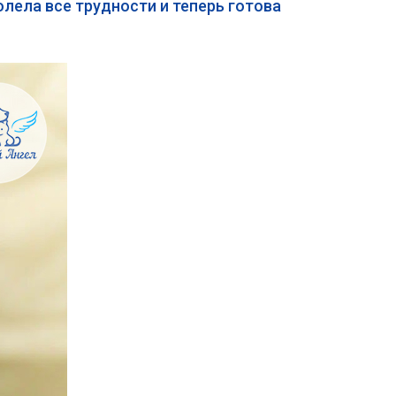
олела все трудности и теперь готова