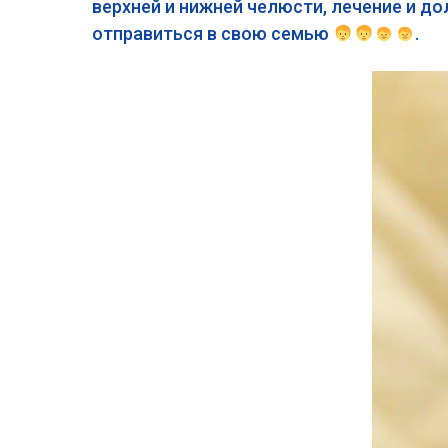
верхней и нижней челюсти, лечение и до
отправиться в свою семью
.