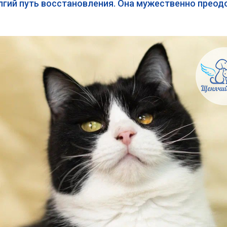
лгий путь восстановления. Она мужественно преод