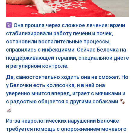
Она прошла через сложное лечение: врачи
стабилизировали работу печени и почек,
остановили воспалительные процессы,
справились с инфекциями. Сейчас Белочка на
поддерживающей терапии, специальной диете
и регулярном контроле.
Да, самостоятельно ходить она не сможет. Но
у Белочки есть колясочка, и в ней она
уверенно мчится вперед, играет с мячиками и
с радостью общается с другими собаками
Из-за неврологических нарушений Белочке
требуется помощь с опорожнением мочевого