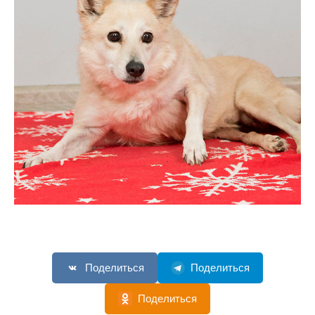
Поделиться
Поделиться
Поделиться