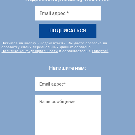
Email
адрес
*
Нажимая на кнопку «Подписаться», Вы даете согласие на
обработку своих персональных данных согласно
Политике конфиденциальности
и соглашаетесь с
Офертой
Напишите нам: