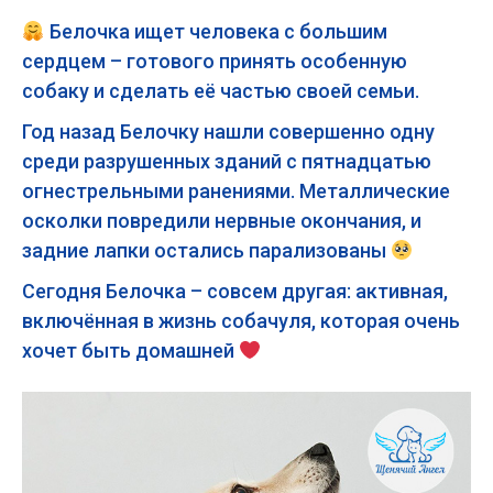
Белочка ищет человека с большим
сердцем – готового принять особенную
собаку и сделать её частью своей семьи.
Год назад Белочку нашли совершенно одну
среди разрушенных зданий с пятнадцатью
огнестрельными ранениями. Металлические
осколки повредили нервные окончания, и
задние лапки остались парализованы
Сегодня Белочка – совсем другая: активная,
включённая в жизнь собачуля, которая очень
хочет быть домашней