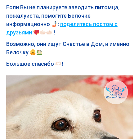
Если Вы не планируете заводить питомца,
пожалуйста, помогите Белочке
информационно
:
поделитесь постом с
друзьями
!
Возможно, они ищут Счастье в Дом, и именно
Белочку
.
Большое спасибо
!