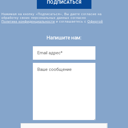
Нажимая на кнопку «Подписаться», Вы даете согласие на
обработку своих персональных данных согласно
Политике конфиденциальности
и соглашаетесь с
Офертой
Напишите нам: