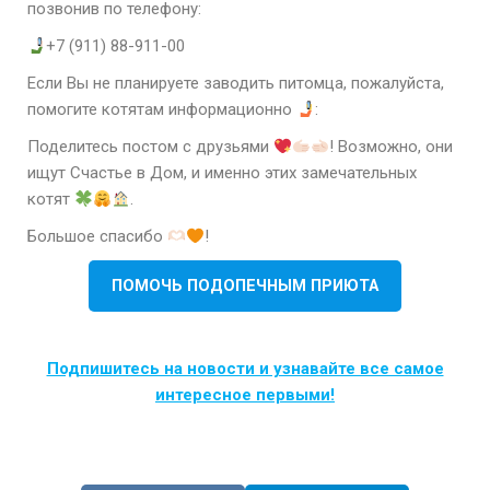
позвонив по телефону:
+7 (911) 88-911-00
Если Вы не планируете заводить питомца, пожалуйста,
помогите котятам информационно
:
Поделитесь постом с друзьями
! Возможно, они
ищут Счастье в Дом, и именно этих замечательных
котят
.
Большое спасибо
!
ПОМОЧЬ ПОДОПЕЧНЫМ ПРИЮТА
Подпишитесь на новости и узнавайте все самое
интересное первыми!