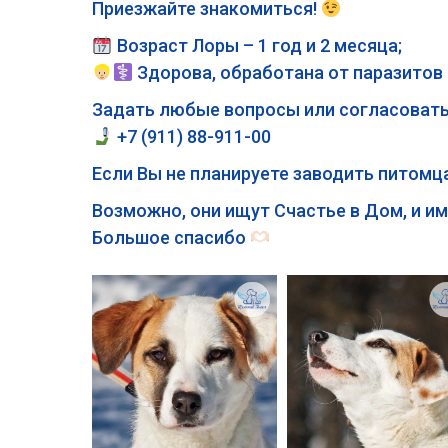
Приезжайте знакомиться!
Возраст Лоры – 1 год и 2 месяца;
Здорова, обработана от паразитов
Задать любые вопросы или согласовать
+7 (911) 88-911-00
Если Вы не планируете заводить питомц
Возможно, они ищут Счастье в Дом, и и
Большое спасибо