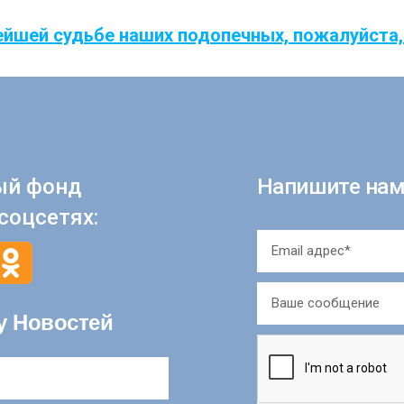
ейшей судьбе наших подопечных, пожалуйста,
ый фонд
Напишите нам
соцсетях:
у Новостей