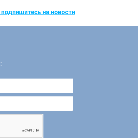
 подпишитесь на новости
: