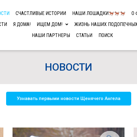
ОСТИ
СЧАСТЛИВЫЕ ИСТОРИИ
НАШИ ЛОШАДКИ
О 
СТИ
Я ДОМА!
ИЩЕМ ДОМ!
ЖИЗНЬ НАШИХ ПОДОПЕЧНЫ
НАШИ ПАРТНЕРЫ
СТАТЬИ
ПОИСК
НОВОСТИ
Узнавать первыми новости Щенячего Ангела