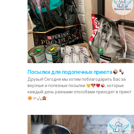
Посылки для подопечных приюта
Друзья! Сегодня мы хотим поблагодарить Вас за
вкусные и полезные посылки
, которые
каждый день разными способами приходят в приют
.