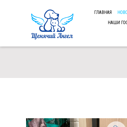
ГЛАВНАЯ
НОВ
НАШИ ГО