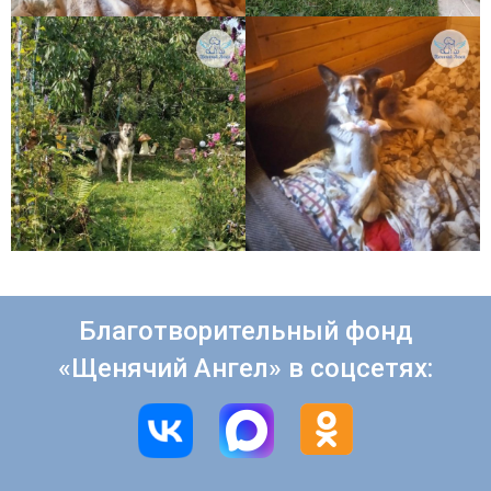
Благотворительный фонд
«Щенячий Ангел» в соцсетях: