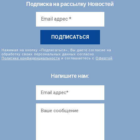
рассылку Новостей
Подписка на
Email
адрес
*
Нажимая на кнопку «Подписаться», Вы даете согласие на
обработку своих персональных данных согласно
Политике конфиденциальности
и соглашаетесь с
Офертой
Напишите нам: