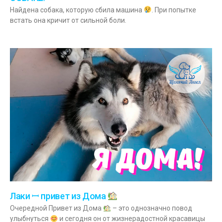
Найдена собака, которую сбила машина
. При попытке
встать она кричит от сильной боли.
Лаки ꟷ привет из Дома
Очередной Привет из Дома
– это однозначно повод
улыбнуться
и сегодня он от жизнерадостной красавицы