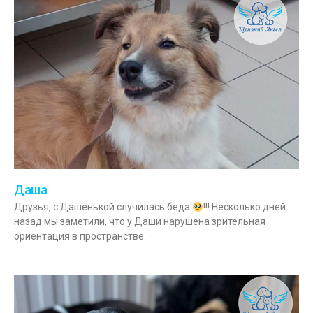
Даша
Друзья, с Дашенькой случилась беда
!!! Несколько дней
назад мы заметили, что у Даши нарушена зрительная
ориентация в пространстве.