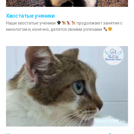
Хвостатые ученики
Наши хвостатые ученики
продолжают занятия с
кинологом и, конечно, делятся своими успехами
.