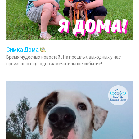
Симка Дома
!
Время чудесных новостей . На прошлых выходных у нас
произошло еще одно замечательное событие!