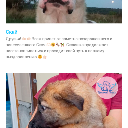
Скай
Друзья!
Всем привет от заметно похорошевшего и
повеселевшего Ская
. Скаюшка продолжает
восстанавливаться и проходит свой путь к полному
выздоровлению
.