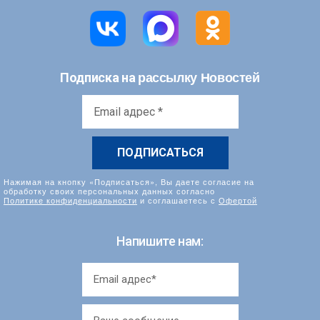
рассылку Новостей
Подписка на
Email
адрес
*
Нажимая на кнопку «Подписаться», Вы даете согласие на
обработку своих персональных данных согласно
Политике конфиденциальности
и соглашаетесь с
Офертой
Напишите нам: