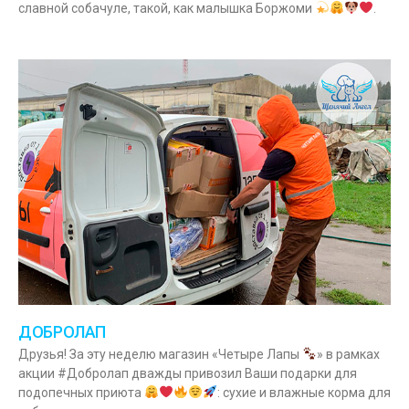
славной собачуле, такой, как малышка Боржоми
.
ДОБРОЛАП
Друзья! За эту неделю магазин «Четыре Лапы
» в рамках
акции #Добролап дважды привозил Ваши подарки для
подопечных приюта
: сухие и влажные корма для