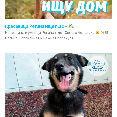
Красавица Регина ищет Дом
Красавица и умница Регина ждёт Своего Человека
!
Регина – спокойная и нежная собачуля.