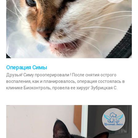
Операция Симы
Друзья! Симу прооперировали ! После снятия острого
воспаления, как и планировалось, операция состоялась в
клинике Биоконтроль, провела ее хирург Зубрицкая С.