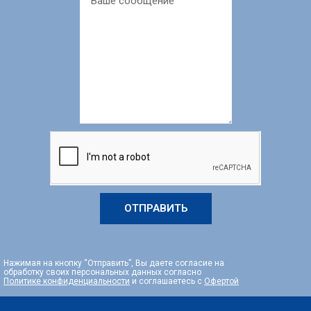
ОТПРАВИТЬ
Нажимая на кнопку “Отправить”, Вы даете согласие на
обработку своих персональных данных согласно
Политике конфиденциальности
и соглашаетесь с
Офертой