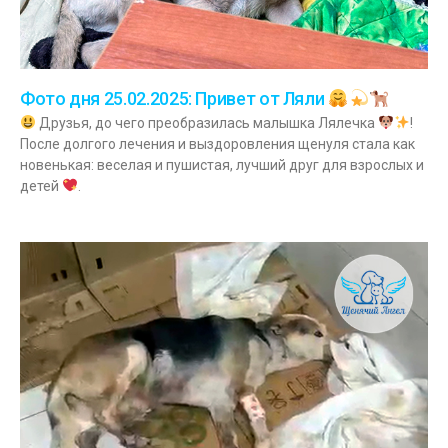
Фото дня 25.02.2025: Привет от Ляли
Друзья, до чего преобразилась малышка Лялечка
!
После долгого лечения и выздоровления щенуля стала как
новенькая: веселая и пушистая, лучший друг для взрослых и
детей
.