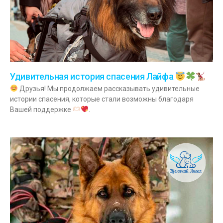
Удивительная история спасения Лайфа
Друзья! Мы продолжаем рассказывать удивительные
истории спасения, которые стали возможны благодаря
Вашей поддержке
.