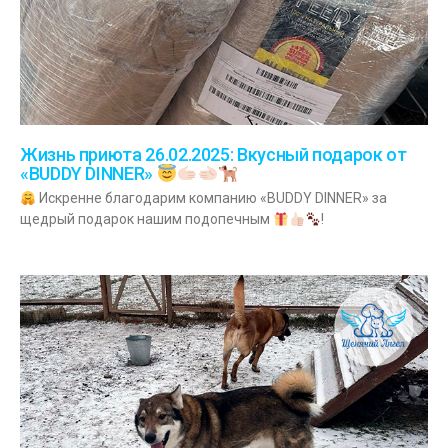
Жизнь приюта 26.02.2025: Вкусный подарок от
«BUDDY DINNER»
Искренне благодарим компанию «BUDDY DINNER» за
щедрый подарок нашим подопечным
!