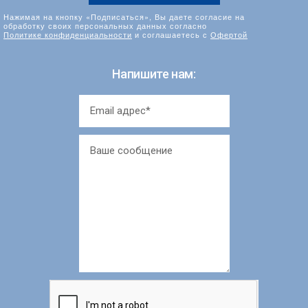
Нажимая на кнопку «Подписаться», Вы даете согласие на
обработку своих персональных данных согласно
Политике конфиденциальности
и соглашаетесь с
Офертой
Напишите нам: