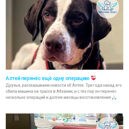
Алтей перенёс ещё одну операцию
Друзья, рассказываем новости об Алтее. Три года назад его
сбила машина на трассе в Абхазии, и с тех пор он перенёс
несколько операций и долгие месяцы восстановления
.