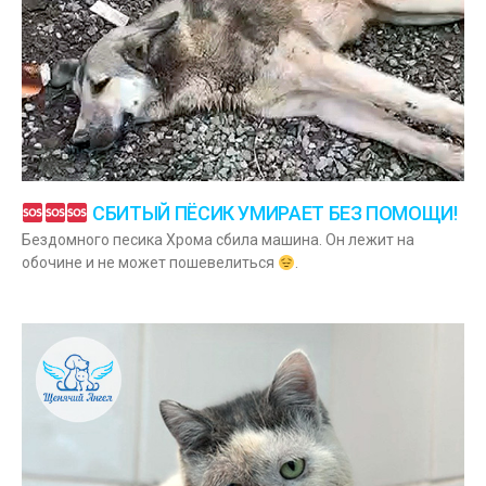
СБИТЫЙ ПЁСИК УМИРАЕТ БЕЗ ПОМОЩИ!
Бездомного песика Хрома сбила машина. Он лежит на
обочине и не может пошевелиться
.