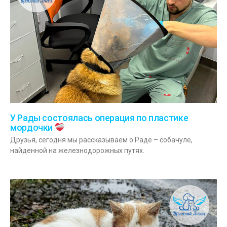
У Рады состоялась операция по пластике
мордочки
Друзья, сегодня мы рассказываем о Раде – собачуле,
найденной на железнодорожных путях.