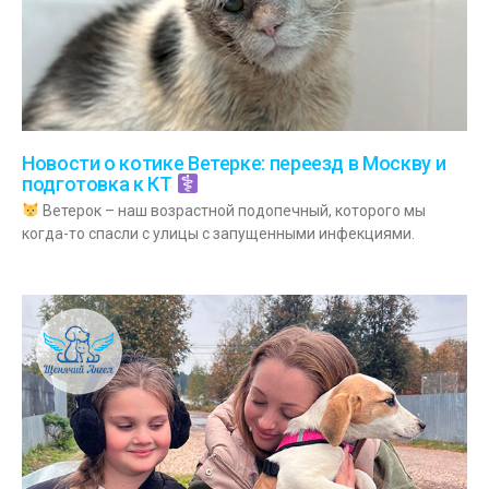
Новости о котике Ветерке: переезд в Москву и
подготовка к КТ
Ветерок – наш возрастной подопечный, которого мы
когда-то спасли с улицы с запущенными инфекциями.