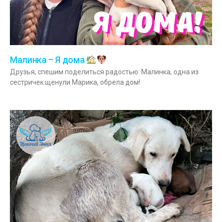
Малинка – Я дома
Друзья, спешим поделиться радостью: Малинка, одна из
сестричек щенули Марика, обрела дом!