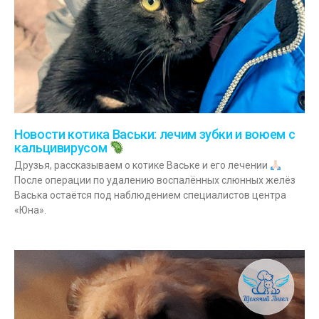
Новости котика Васьки: лечим зубки и воюем с
кальцивирусом
Друзья, рассказываем о котике Ваське и его лечении
После операции по удалению воспалённых слюнных желёз
Васька остаётся под наблюдением специалистов центра
«Юна».