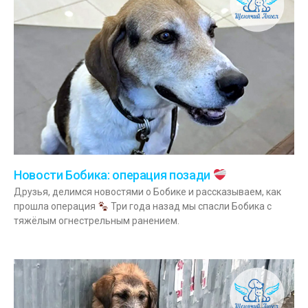
Новости Бобика: операция позади
Друзья, делимся новостями о Бобике и рассказываем, как
прошла операция
Три года назад мы спасли Бобика с
тяжёлым огнестрельным ранением.