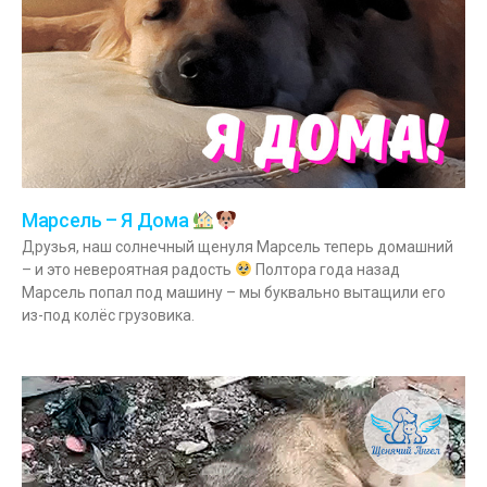
Марсель – Я Дома
Друзья, наш солнечный щенуля Марсель теперь домашний
– и это невероятная радость
Полтора года назад
Марсель попал под машину – мы буквально вытащили его
из-под колёс грузовика.