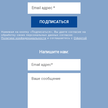
Email
адрес
*
Нажимая на кнопку «Подписаться», Вы даете согласие на
обработку своих персональных данных согласно
Политике конфиденциальности
и соглашаетесь с
Офертой
Напишите нам: