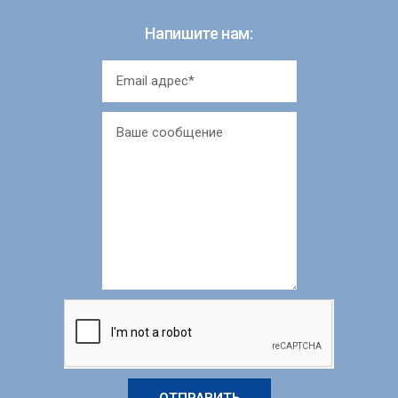
Напишите нам:
ОТПРАВИТЬ