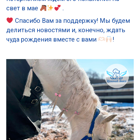
свет в мае
.
Спасибо Вам за поддержку! Мы будем
делиться новостями и, конечно, ждать
чуда рождения вместе с вами
!