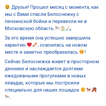
Друзья! Прошел месяц с момента, как
мы с Вами спасли Белоснежку с
пензинской бойни и перевезли ее в
Московскую область
.
За это время она успешно завершила
карантин
, освоилась на новом
месте и заметно преобразилась
!
Сейчас Белоснежка живет в просторном
деннике и наслаждается долгими
ежедневными прогулками в новых
левадах, которые мы построили
специально для наших лошадок
.