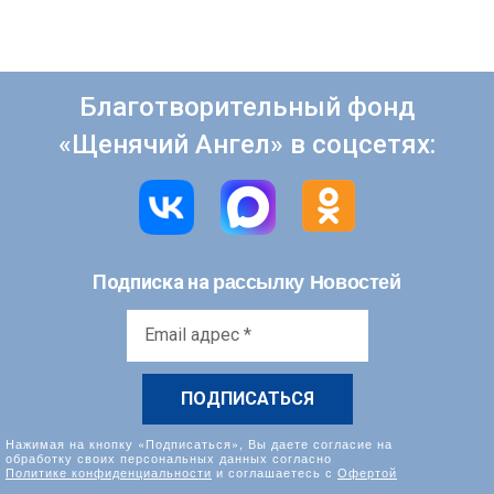
Благотворительный фонд
«Щенячий Ангел» в соцсетях:
рассылку Новостей
Подписка на
Email
адрес
*
Нажимая на кнопку «Подписаться», Вы даете согласие на
обработку своих персональных данных согласно
Политике конфиденциальности
и соглашаетесь с
Офертой