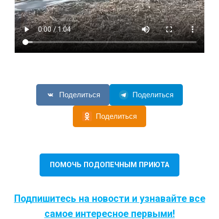
Поделиться
Поделиться
Поделиться
ПОМОЧЬ ПОДОПЕЧНЫМ ПРИЮТА
Подпишитесь на новости и узнавайте все
самое интересное первыми!