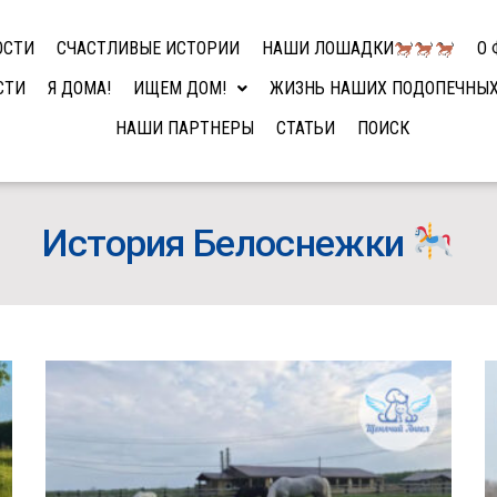
ОСТИ
СЧАСТЛИВЫЕ ИСТОРИИ
НАШИ ЛОШАДКИ
О 
СТИ
Я ДОМА!
ИЩЕМ ДОМ!
ЖИЗНЬ НАШИХ ПОДОПЕЧНЫ
НАШИ ПАРТНЕРЫ
СТАТЬИ
ПОИСК
История Белоснежки