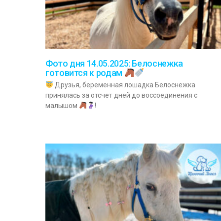
Фото дня 14.05.2025: Белоснежка
готовится к родам
Друзья, беременная лошадка Белоснежка
принялась за отсчет дней до воссоединения с
малышом
!