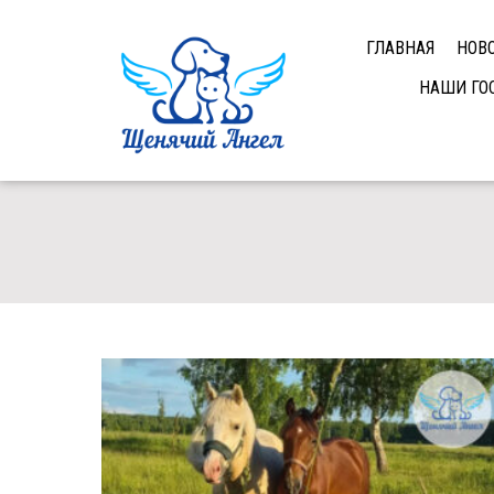
ГЛАВНАЯ
НОВ
НАШИ ГО