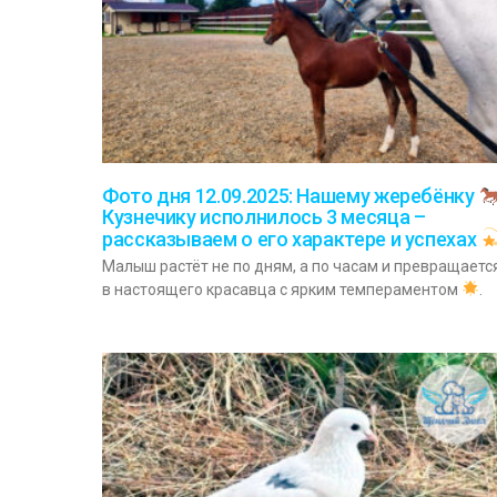
Фото дня 12.09.2025: Нашему жеребёнку
Кузнечику исполнилось 3 месяца –
рассказываем о его характере и успехах
Малыш растёт не по дням, а по часам и превращаетс
в настоящего красавца с ярким темпераментом
.