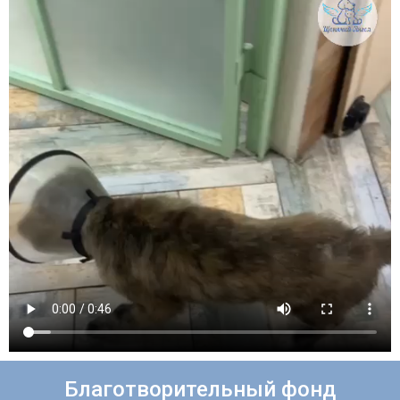
Благотворительный фонд