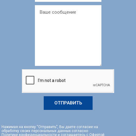
ОТПРАВИТЬ
Нажимая на кнопку “Отправить”, Вы даете согласие на
обработку своих персональных данных согласно
Политике конфиденциальности
и соглашаетесь с
Офертой