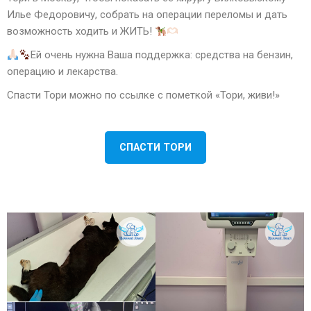
Илье Федоровичу, собрать на операции переломы и дать
возможность ходить и ЖИТЬ!
Ей очень нужна Ваша поддержка: средства на бензин,
операцию и лекарства.
Спасти Тори можно по ссылке с пометкой «Тори, живи!»
СПАСТИ ТОРИ