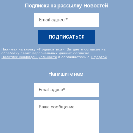
рассылку Новостей
Подписка на
Email
адрес
*
Нажимая на кнопку «Подписаться», Вы даете согласие на
обработку своих персональных данных согласно
Политике конфиденциальности
и соглашаетесь с
Офертой
Напишите нам: