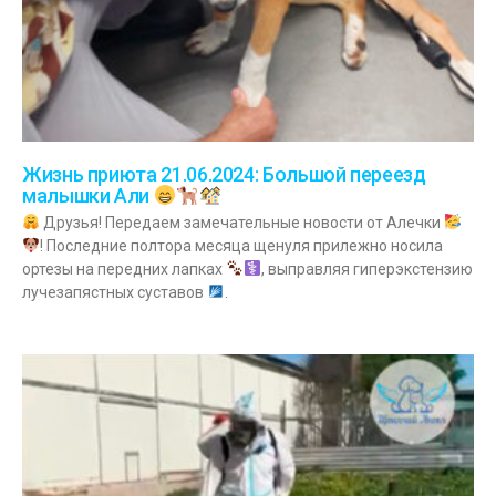
Жизнь приюта 21.06.2024: Большой переезд
малышки Али
Друзья! Передаем замечательные новости от Алечки
! Последние полтора месяца щенуля прилежно носила
ортезы на передних лапках
, выправляя гиперэкстензию
лучезапястных суставов
.