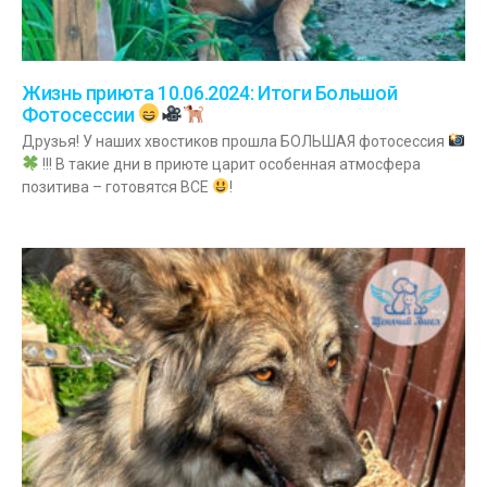
Жизнь приюта 10.06.2024: Итоги Большой
Фотосессии
Друзья! У наших хвостиков прошла БОЛЬШАЯ фотосессия
!!! В такие дни в приюте царит особенная атмосфера
позитива – готовятся ВСЕ
!