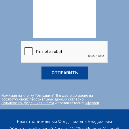
ОТПРАВИТЬ
Нажимая на кнопку “Отправить”, Вы даете согласие на
обработку своих персональных данных согласно
Политике конфиденциальности
и соглашаетесь с
Офертой
Благотворительный Фонд Помощи Бездомным
Животным «Щенячий Ангел», 127055, Москва, Угловой