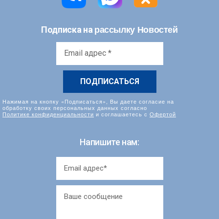
рассылку Новостей
Подписка на
Email
адрес
*
Нажимая на кнопку «Подписаться», Вы даете согласие на
обработку своих персональных данных согласно
Политике конфиденциальности
и соглашаетесь с
Офертой
Напишите нам: