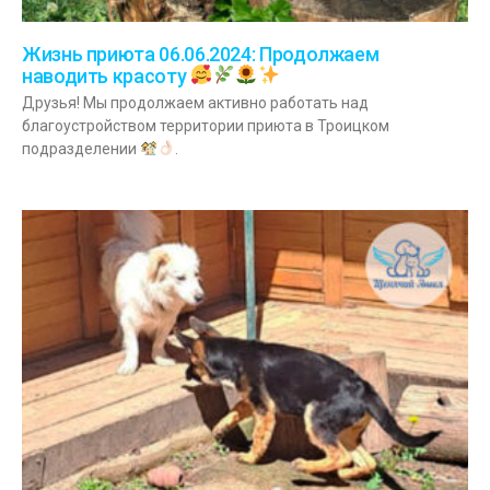
Жизнь приюта 06.06.2024: Продолжаем
наводить красоту
Друзья! Мы продолжаем активно работать над
благоустройством территории приюта в Троицком
подразделении
.