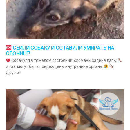
СБИЛИ СОБАКУ И ОСТАВИЛИ УМИРАТЬ НА
ОБОЧИНЕ!
Собачуля в тяжелом состоянии: сломаны задние лапы
и таз, могут быть повреждены внутренние органы
.
Друзья!