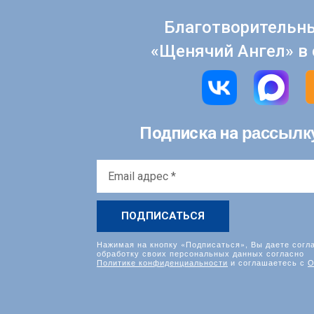
Благотворительн
«Щенячий Ангел» в 
рассылк
Подписка на
Email
адрес
*
Нажимая на кнопку «Подписаться», Вы даете согл
обработку своих персональных данных согласно
Политике конфиденциальности
и соглашаетесь с
О