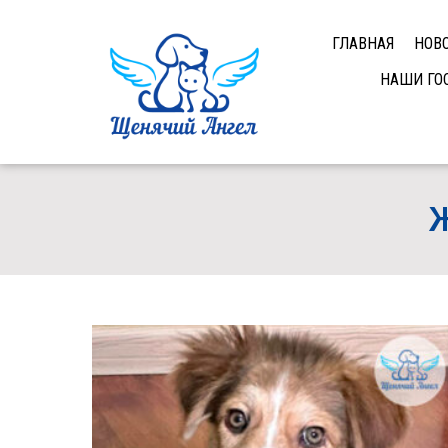
ГЛАВНАЯ
НОВ
НАШИ ГО