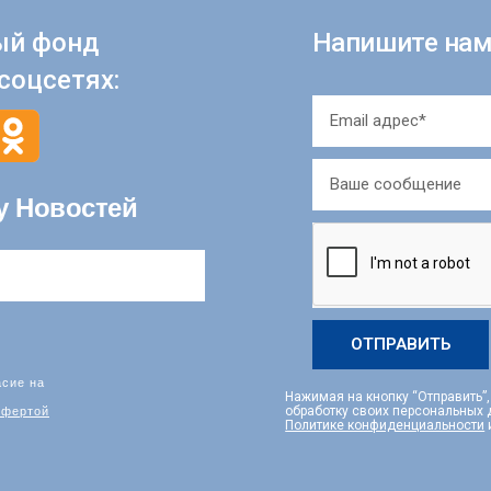
ый фонд
Напишите нам
соцсетях:
у Новостей
ОТПРАВИТЬ
асие на
Нажимая на кнопку “Отправить”
фертой
обработку своих персональных
Политике конфиденциальности