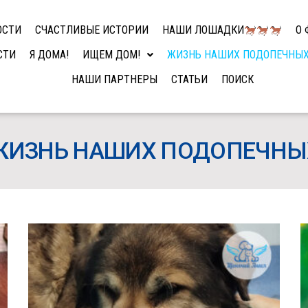
ОСТИ
СЧАСТЛИВЫЕ ИСТОРИИ
НАШИ ЛОШАДКИ
О 
СТИ
Я ДОМА!
ИЩЕМ ДОМ!
ЖИЗНЬ НАШИХ ПОДОПЕЧНЫ
НАШИ ПАРТНЕРЫ
СТАТЬИ
ПОИСК
ЖИЗНЬ НАШИХ ПОДОПЕЧНЫ