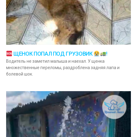
ЩЕНОК ПОПАЛ ПОД ГРУЗОВИК
!
Водитель не заметил малыша и наехал. У щенка
множественные переломы, раздроблена задняя лапа и
болевой шок.