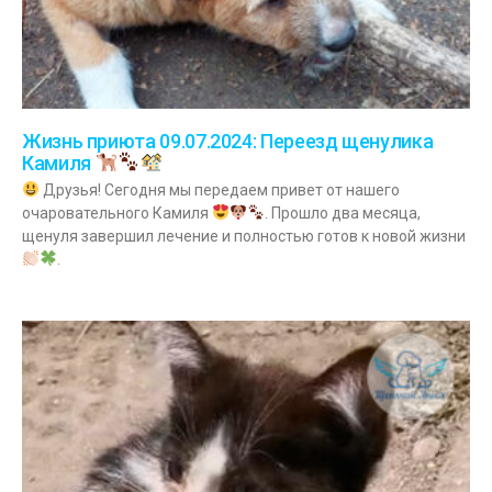
Жизнь приюта 09.07.2024: Переезд щенулика
Камиля
Друзья! Сегодня мы передаем привет от нашего
очаровательного Камиля
. Прошло два месяца,
щенуля завершил лечение и полностью готов к новой жизни
.