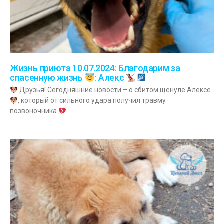
Жизнь приюта 10.07.2024: Благодарим за
спасенную жизнь
: Алекс
Друзья! Сегодняшние новости – о сбитом щенуле Алексе
, который от сильного удара получил травму
позвоночника
.