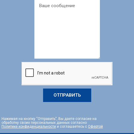
ОТПРАВИТЬ
Нажимая на кнопку “Отправить”, Вы даете согласие на
обработку своих персональных данных согласно
Политике конфиденциальности
и соглашаетесь с
Офертой