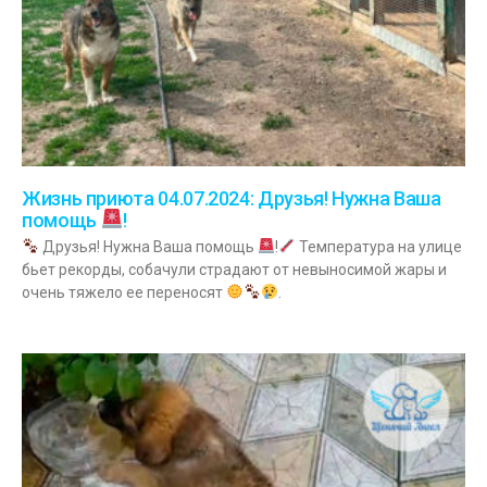
Жизнь приюта 04.07.2024: Друзья! Нужна Ваша
помощь
!
Друзья! Нужна Ваша помощь
!
Температура на улице
бьет рекорды, собачули страдают от невыносимой жары и
очень тяжело ее переносят
.