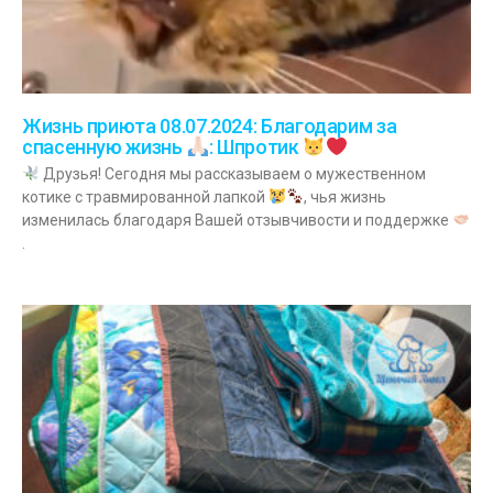
Жизнь приюта 08.07.2024: Благодарим за
спасенную жизнь
: Шпротик
Друзья! Сегодня мы рассказываем о мужественном
котике с травмированной лапкой
, чья жизнь
изменилась благодаря Вашей отзывчивости и поддержке
.