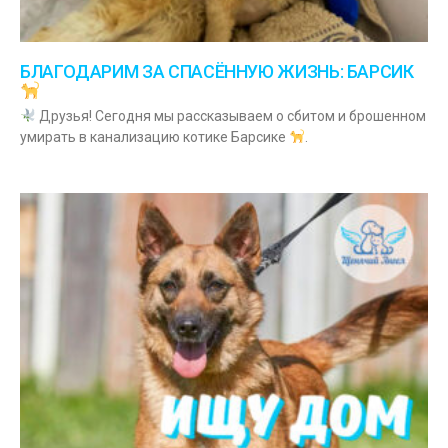
БЛАГОДАРИМ ЗА СПАСЁННУЮ ЖИЗНЬ: БАРСИК
Друзья! Сегодня мы рассказываем о сбитом и брошенном
умирать в канализацию котике Барсике
.