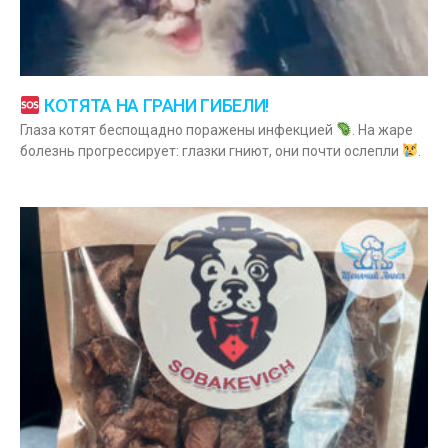
КОТЯТА НА ГРАНИ ГИБЕЛИ!
Глаза котят беспощадно поражены инфекцией
. На жаре
болезнь прогрессирует: глазки гниют, они почти ослепли
.