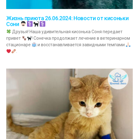
Жизнь приюта 26.06.2024: Новости от кисоньки
Сони
Друзья! Наша удивительная кисонька Соня передает
привет
! Сонечка продолжает лечение в ветеринарном
стационаре
и восстанавливается завидными темпами
.