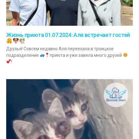
Жизнь приюта 01.07.2024: Аля встречает гостей
Друзья! Совсем недавно Аля переехала в троицкое
подразделение
приюта и уже завела много друзей
!