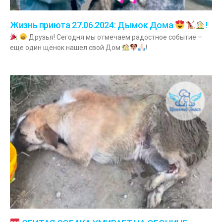
Жизнь приюта 27.06.2024: Дымок Дома
!
Друзья! Сегодня мы отмечаем радостное событие –
еще один щенок нашел свой Дом
!