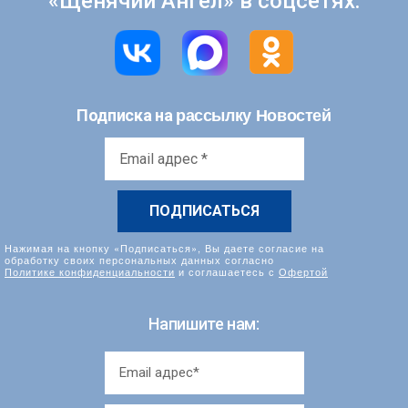
«Щенячий Ангел» в соцсетях:
рассылку Новостей
Подписка на
Email
адрес
*
Нажимая на кнопку «Подписаться», Вы даете согласие на
обработку своих персональных данных согласно
Политике конфиденциальности
и соглашаетесь с
Офертой
Напишите нам: