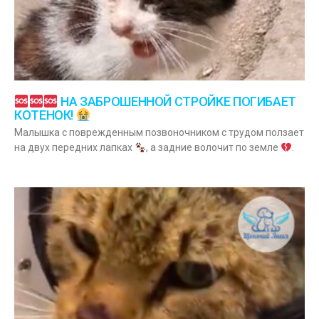
НА ЗАБРОШЕННОЙ СТРОЙКЕ ПОГИБАЕТ
КОТЕНОК!
Малышка с поврежденным позвоночником с трудом ползает
на двух передних лапках
, а задние волочит по земле
.