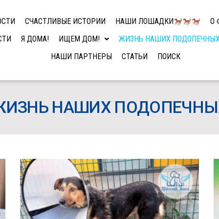
ОСТИ
СЧАСТЛИВЫЕ ИСТОРИИ
НАШИ ЛОШАДКИ
О 
СТИ
Я ДОМА!
ИЩЕМ ДОМ!
ЖИЗНЬ НАШИХ ПОДОПЕЧНЫ
НАШИ ПАРТНЕРЫ
СТАТЬИ
ПОИСК
ЖИЗНЬ НАШИХ ПОДОПЕЧНЫ