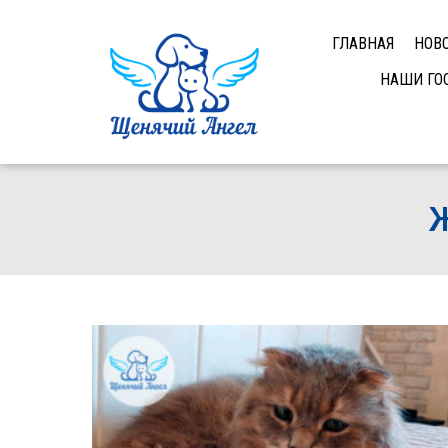
ГЛАВНАЯ
НОВ
НАШИ ГО