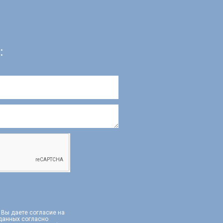
:
, Вы даете согласие на
 данных согласно