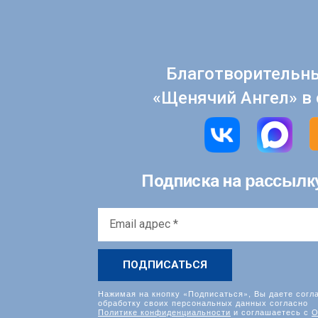
Благотворительн
«Щенячий Ангел» в 
рассылк
Подписка на
Email
адрес
*
Нажимая на кнопку «Подписаться», Вы даете согл
обработку своих персональных данных согласно
Политике конфиденциальности
и соглашаетесь с
О