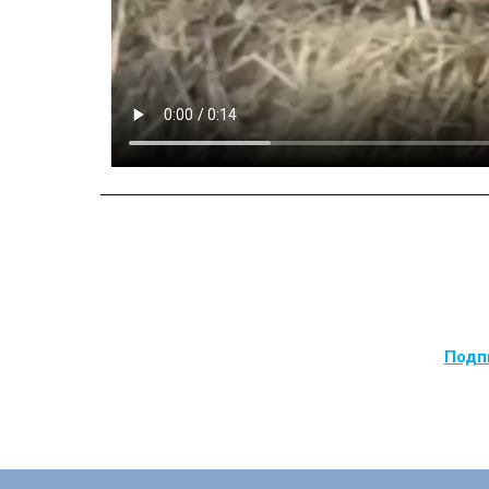
Подпи