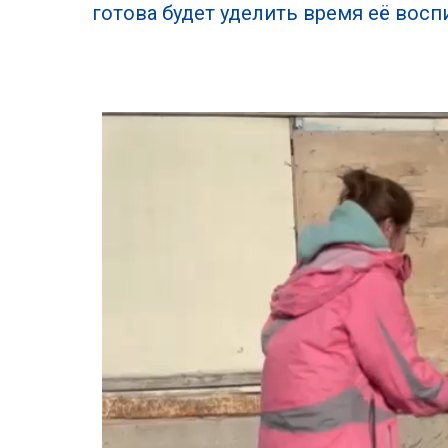
готова будет уделить время её восп