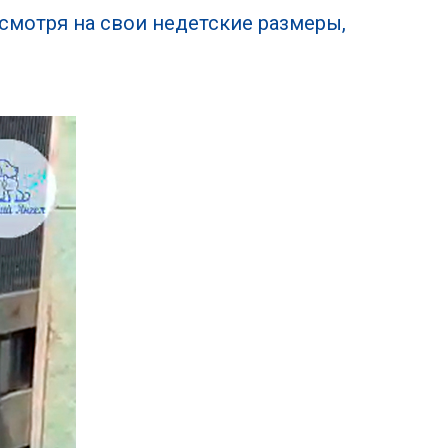
несмотря на свои недетские размеры,