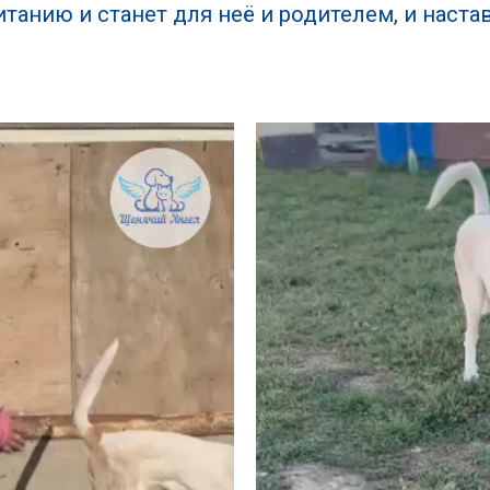
итанию и станет для неё и родителем, и наст