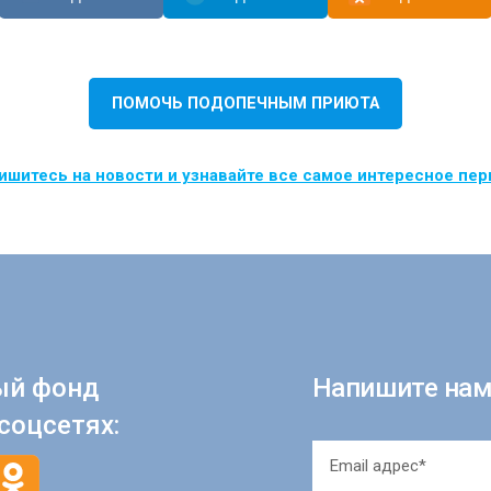
ПОМОЧЬ ПОДОПЕЧНЫМ ПРИЮТА
шитесь на новости и узнавайте все самое интересное пе
ый фонд
Напишите нам
соцсетях: