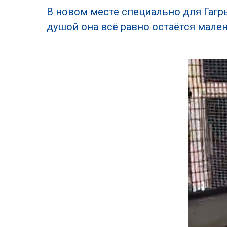
В новом месте специально для Гаг
душой она всё равно остаётся мал