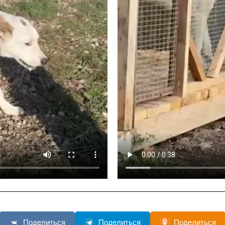
Поделиться
Поделиться
Поделиться