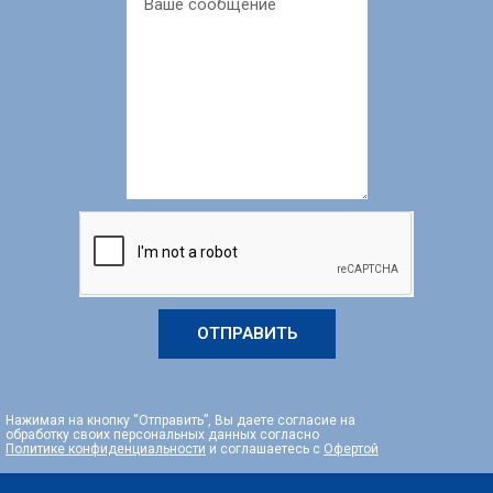
ОТПРАВИТЬ
Нажимая на кнопку “Отправить”, Вы даете согласие на
обработку своих персональных данных согласно
Политике конфиденциальности
и соглашаетесь с
Офертой