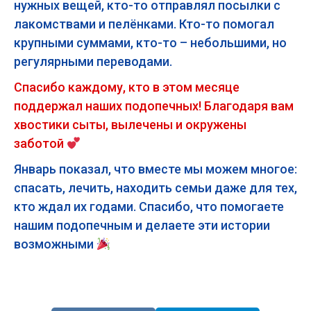
нужных вещей, кто-то отправлял посылки с
лакомствами и пелёнками. Кто-то помогал
крупными суммами, кто-то – небольшими, но
регулярными переводами.
Спасибо каждому, кто в этом месяце
поддержал наших подопечных! Благодаря вам
хвостики сыты, вылечены и окружены
заботой
Январь показал, что вместе мы можем многое:
спасать, лечить, находить семьи даже для тех,
кто ждал их годами. Спасибо, что помогаете
нашим подопечным и делаете эти истории
возможными