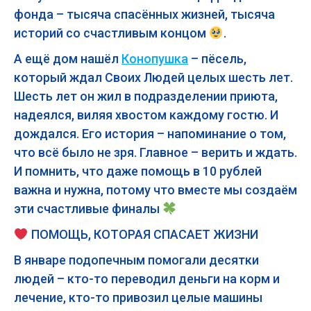
фонда – тысяча спасённых жизней, тысяча
историй со счастливым концом
.
А ещё дом нашёл
Конопушка
– пёсель,
который ждал Своих Людей целых шесть лет.
Шесть лет он жил в подразделении приюта,
надеялся, виляя хвостом каждому гостю. И
дождался. Его история – напоминание о том,
что всё было не зря. Главное – верить и ждать.
И помнить, что даже помощь в 10 рублей
важна и нужна, потому что вместе мы создаём
эти счастливые финалы
ПОМОЩЬ, КОТОРАЯ СПАСАЕТ ЖИЗНИ
В январе подопечным помогали десятки
людей – кто-то переводил деньги на корм и
лечение, кто-то привозил целые машины