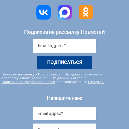
рассылку Новостей
Подписка на
Email
адрес
*
Нажимая на кнопку «Подписаться», Вы даете согласие на
обработку своих персональных данных согласно
Политике конфиденциальности
и соглашаетесь с
Офертой
Напишите нам: