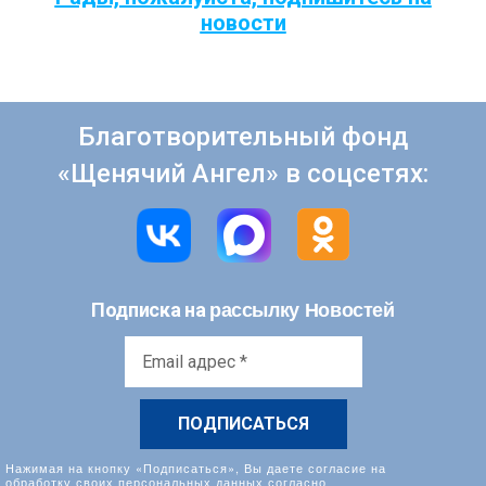
новости
Благотворительный фонд
«Щенячий Ангел» в соцсетях:
рассылку Новостей
Подписка на
Email
адрес
*
Нажимая на кнопку «Подписаться», Вы даете согласие на
обработку своих персональных данных согласно