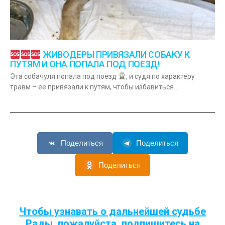
ЖИВОДЕРЫ ПРИВЯЗАЛИ СОБАКУ К
ПУТЯМ И ОНА ПОПАЛА ПОД ПОЕЗД!
Эта собачуля попала под поезд
, и судя по характеру
травм – ее привязали к путям, чтобы избавиться …
Поделиться
Поделиться
Поделиться
Чтобы узнавать о дальнейшей судьбе
Рады, пожалуйста, подпишитесь на