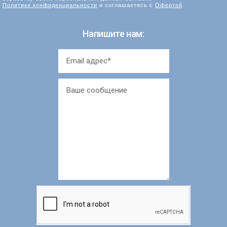
Политике конфиденциальности
и соглашаетесь с
Офертой
Напишите нам: