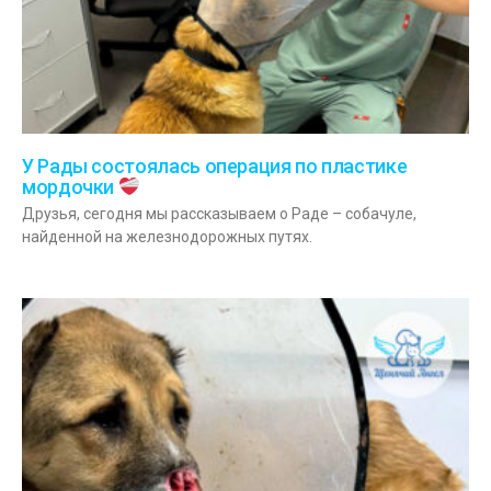
У Рады состоялась операция по пластике
мордочки
Друзья, сегодня мы рассказываем о Раде – собачуле,
найденной на железнодорожных путях.