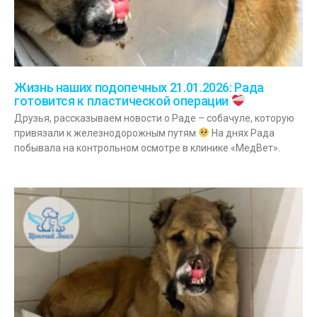
Жизнь наших подопечных 21.01.2026: Рада
готовится к пластической операции
Друзья, рассказываем новости о Раде – собачуле, которую
привязали к железнодорожным путям
На днях Рада
побывала на контрольном осмотре в клинике «МедВет».