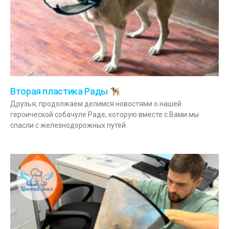
Вторая пластика Рады
Друзья, продолжаем делимся новостями о нашей
героической собачуле Раде, которую вместе с Вами мы
спасли с железнодорожных путей.