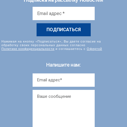
Email
адрес
*
Нажимая на кнопку «Подписаться», Вы даете согласие на
обработку своих персональных данных согласно
Политике конфиденциальности
и соглашаетесь с
Офертой
Напишите нам: