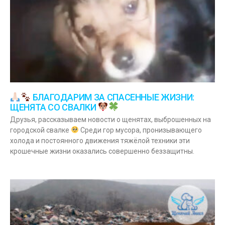
БЛАГОДАРИМ ЗА СПАСЕННЫЕ ЖИЗНИ:
ЩЕНЯТА СО СВАЛКИ
Друзья, рассказываем новости о щенятах, выброшенных на
городской свалке
Среди гор мусора, пронизывающего
холода и постоянного движения тяжёлой техники эти
крошечные жизни оказались совершенно беззащитны.