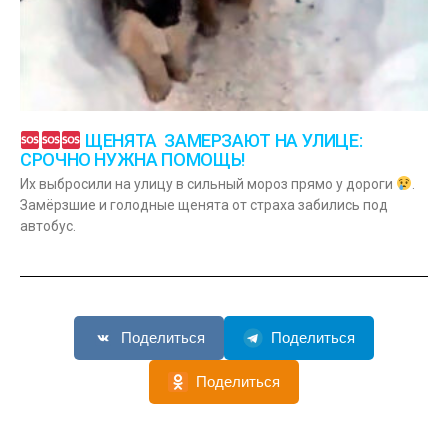
ЩЕНЯТА ЗАМЕРЗАЮТ НА УЛИЦЕ:
СРОЧНО НУЖНА ПОМОЩЬ!
Их выбросили на улицу в сильный мороз прямо у дороги
.
Замёрзшие и голодные щенята от страха забились под
автобус.
Поделиться
Поделиться
Поделиться