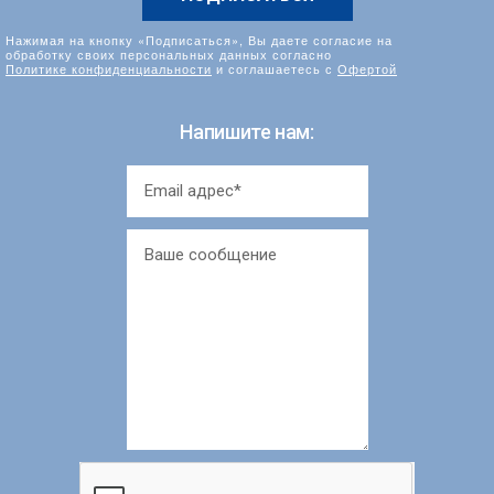
Нажимая на кнопку «Подписаться», Вы даете согласие на
обработку своих персональных данных согласно
Политике конфиденциальности
и соглашаетесь с
Офертой
Напишите нам: