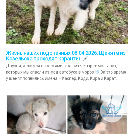
Жизнь наших подопечных 08.04.2026: Щенята из
Козельска проходят карантин
Друзья, делимся новостями о наших четырёх малышах,
которых мы спасли из-под автобуса в мороз
За это время
у щенят появились имена – Каспер, Коди, Кира и Карат.