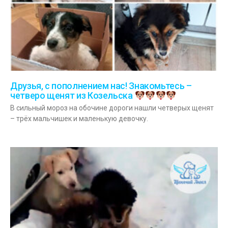
Друзья, с пополнением нас! Знакомьтесь –
четверо щенят из Козельска
В сильный мороз на обочине дороги нашли четверых щенят
– трёх мальчишек и маленькую девочку.