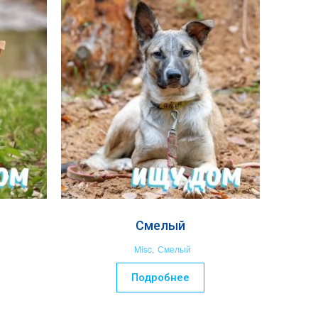
Смелый
Misc
,
Смелый
Подробнее