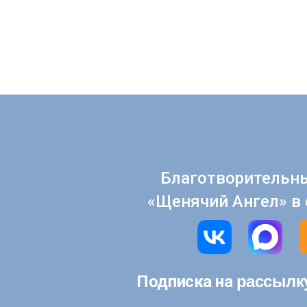
Благотворительн
«Щенячий Ангел» в 
рассылк
Подписка на