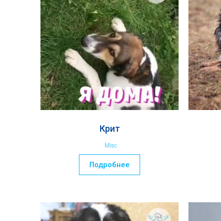
Крит
Misc
Подробнее