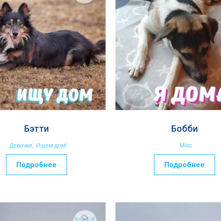
Бэтти
Бобби
Девочки
,
Ищем дом!
Misc
Подробнее
Подробнее