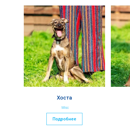
Хоста
Misc
Подробнее