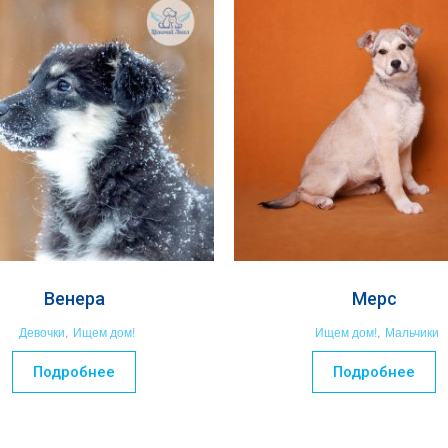
Венера
Мерс
Девочки
,
Ищем дом!
Ищем дом!
,
Мальчики
Подробнее
Подробнее