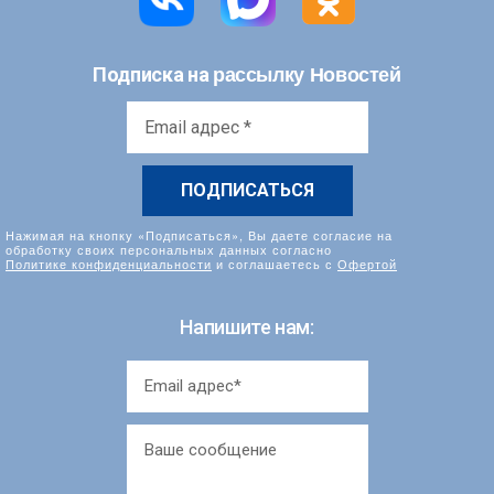
рассылку Новостей
Подписка на
Email
адрес
*
Нажимая на кнопку «Подписаться», Вы даете согласие на
обработку своих персональных данных согласно
Политике конфиденциальности
и соглашаетесь с
Офертой
Напишите нам: