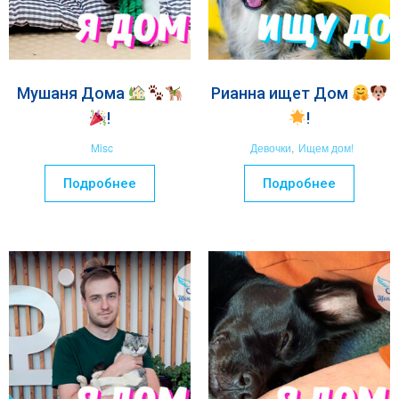
Мушаня Дома
Рианна ищет Дом
!
!
Misc
Девочки
,
Ищем дом!
Подробнее
Подробнее