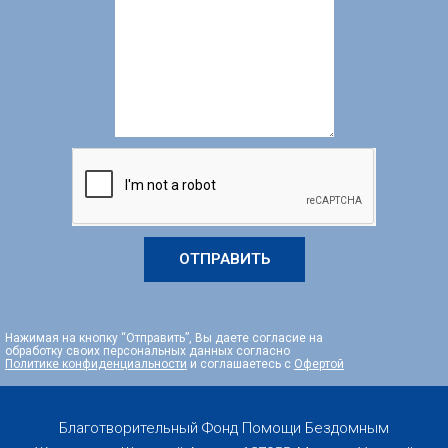
ОТПРАВИТЬ
Нажимая на кнопку “Отправить”, Вы даете согласие на
обработку своих персональных данных согласно
Политике конфиденциальности
и соглашаетесь с
Офертой
Благотворительный Фонд Помощи Бездомным