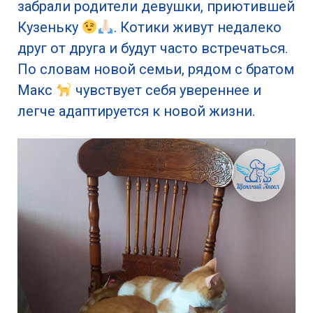
забрали родители девушки, приютившей
Кузеньку
. Котики живут недалеко
друг от друга и будут часто встречаться.
По словам новой семьи, рядом с братом
Макс
чувствует себя увереннее и
легче адаптируется к новой жизни.