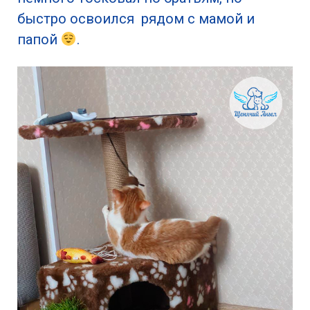
быстро освоился рядом с мамой и
папой
.