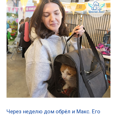
Через неделю дом обрёл и Макс. Его