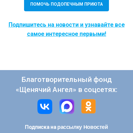
ПОМОЧЬ ПОДОПЕЧНЫМ ПРИЮТА
Подпишитесь на новости и узнавайте все
самое интересное первыми!
Благотворительный фонд
«Щенячий Ангел» в соцсетях:
рассылку Новостей
Подписка на