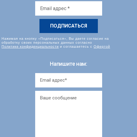
Email
адрес
*
Нажимая на кнопку «Подписаться», Вы даете согласие на
обработку своих персональных данных согласно
Политике конфиденциальности
и соглашаетесь с
Офертой
Напишите нам: