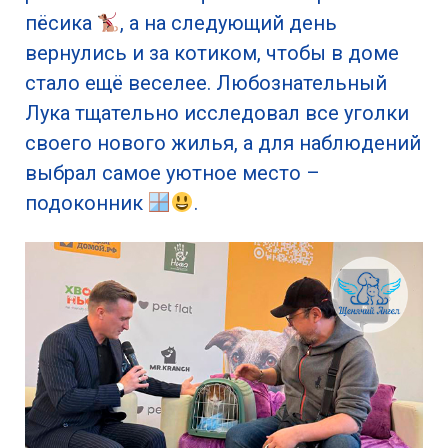
пёсика
, а на следующий день
вернулись и за котиком, чтобы в доме
стало ещё веселее. Любознательный
Лука тщательно исследовал все уголки
своего нового жилья, а для наблюдений
выбрал самое уютное место –
подоконник
.