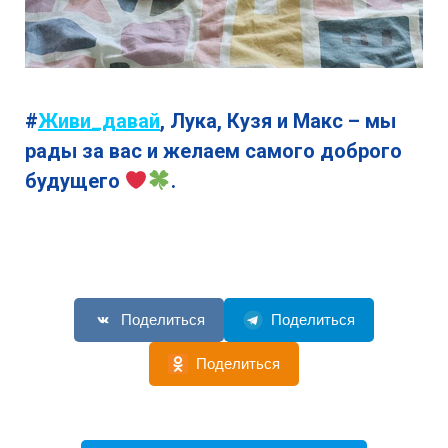
#
Живи_давай
, Лука, Кузя и Макс – мы
рады за вас и желаем самого доброго
будущего
.
Поделиться
Поделиться
Поделиться