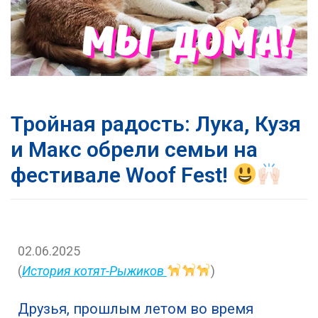
Тройная радость: Лука, Кузя
и Макс обрели семьи на
фестивале Woof Fest!
02.06.2025
(
История котят-Рыжиков
)
Друзья, прошлым летом во время