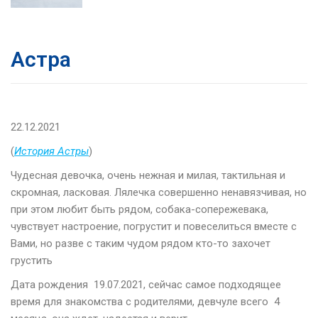
Астра
22.12.2021
(
История Астры
)
Чудесная девочка, очень нежная и милая, тактильная и
скромная, ласковая. Лялечка совершенно ненавязчивая, но
при этом любит быть рядом, собака-сопережевака,
чувствует настроение, погрустит и повеселиться вместе с
Вами, но разве с таким чудом рядом кто-то захочет
грустить
Дата рождения 19.07.2021, сейчас самое подходящее
время для знакомства с родителями, девчуле всего 4