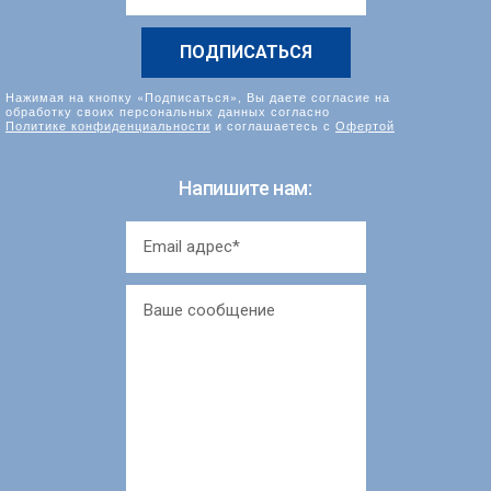
*
Нажимая на кнопку «Подписаться», Вы даете согласие на
обработку своих персональных данных согласно
Политике конфиденциальности
и соглашаетесь с
Офертой
Напишите нам: