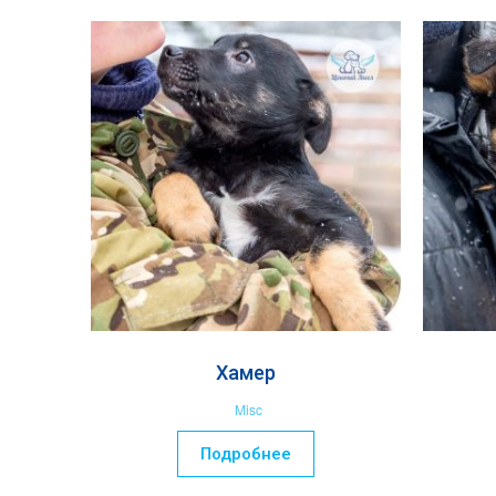
Хамер
Misc
Подробнее