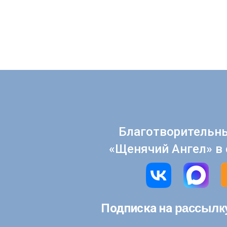
Благотворительн
«Щенячий Ангел» в 
рассылк
Подписка на