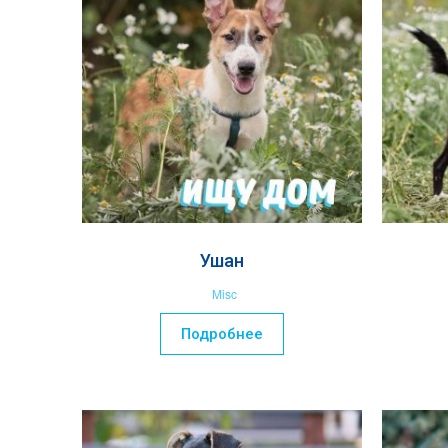
Ушан
Misc
Подробнее