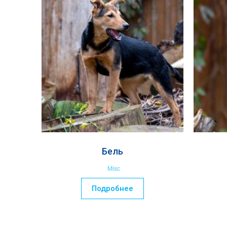
Бель
Misc
Подробнее