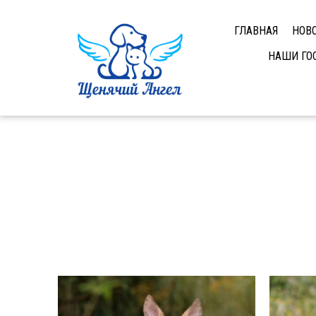
ГЛАВНАЯ
НОВ
НАШИ ГО