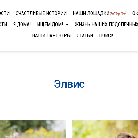
ОСТИ
СЧАСТЛИВЫЕ ИСТОРИИ
НАШИ ЛОШАДКИ
О 
СТИ
Я ДОМА!
ИЩЕМ ДОМ!
ЖИЗНЬ НАШИХ ПОДОПЕЧНЫ
НАШИ ПАРТНЕРЫ
СТАТЬИ
ПОИСК
Элвис