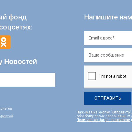
ый фонд
Напишите нам
соцсетях:
у Новостей
ОТПРАВИТЬ
асие на
Нажимая на кнопку “Отправить”
фертой
обработку своих персональных
Политике конфиденциальности