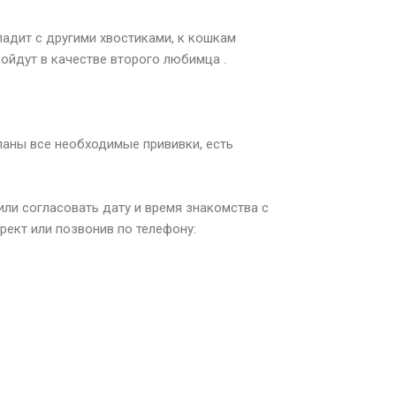
ладит с другими хвостиками, к кошкам
ойдут в качестве второго любимца .
аны все необходимые прививки, есть
ли согласовать дату и время знакомства с
рект или позвонив по телефону: