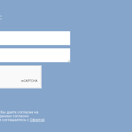
:
, Вы даете согласие на
 данных согласно
и соглашаетесь с
Офертой