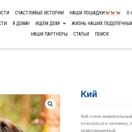
ОСТИ
СЧАСТЛИВЫЕ ИСТОРИИ
НАШИ ЛОШАДКИ
О 
СТИ
Я ДОМА!
ИЩЕМ ДОМ!
ЖИЗНЬ НАШИХ ПОДОПЕЧНЫ
НАШИ ПАРТНЕРЫ
СТАТЬИ
ПОИСК
Кий
Кий очень внимательный
относиться к человеку, 
уравновешенный.