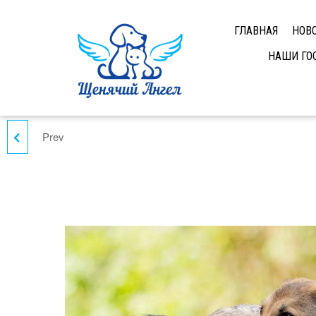
ГЛАВНАЯ
НОВ
НАШИ ГО
Prev
РИВ