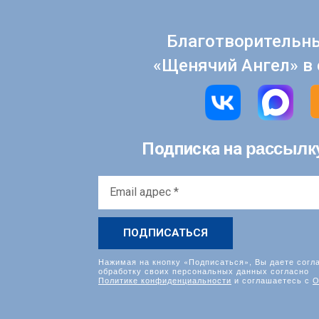
Благотворительн
«Щенячий Ангел» в 
рассылк
Подписка на
Email
адрес
*
Нажимая на кнопку «Подписаться», Вы даете согл
обработку своих персональных данных согласно
Политике конфиденциальности
и соглашаетесь с
О