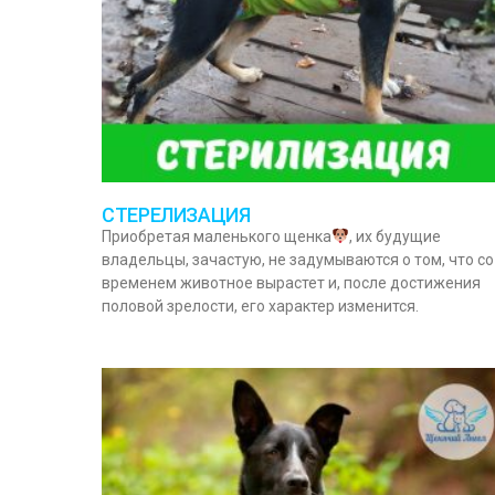
СТЕРЕЛИЗАЦИЯ
Приобретая маленького щенка
, их будущие
владельцы, зачастую, не задумываются о том, что со
временем животное вырастет и, после достижения
половой зрелости, его характер изменится.