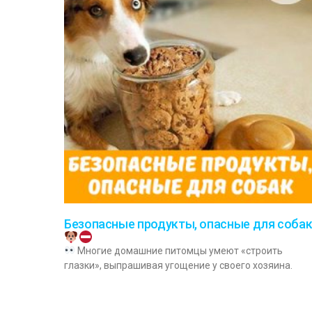
Безопасные продукты, опасные для соба
Многие домашние питомцы умеют «строить
глазки», выпрашивая угощение у своего хозяина.