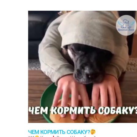
ЧЕМ КОРМИТЬ СОБАКУ?