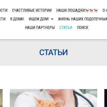
ОСТИ
СЧАСТЛИВЫЕ ИСТОРИИ
НАШИ ЛОШАДКИ
О 
СТИ
Я ДОМА!
ИЩЕМ ДОМ!
ЖИЗНЬ НАШИХ ПОДОПЕЧНЫ
НАШИ ПАРТНЕРЫ
СТАТЬИ
ПОИСК
СТАТЬИ