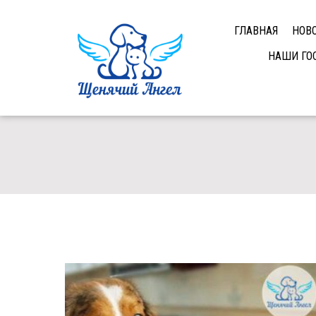
ГЛАВНАЯ
НОВ
НАШИ ГО