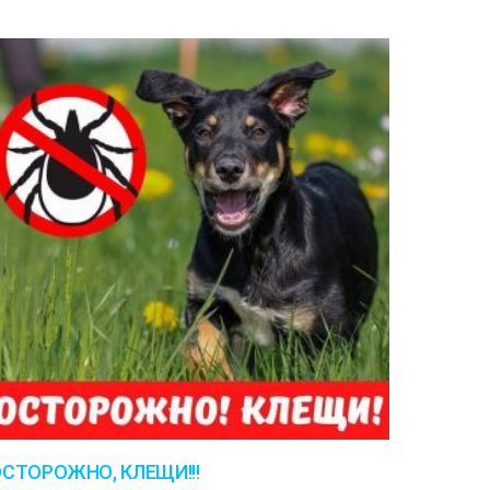
СТОРОЖНО, КЛЕЩИ!!!