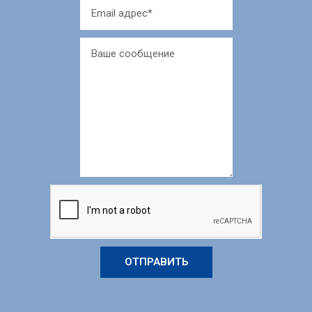
ОТПРАВИТЬ