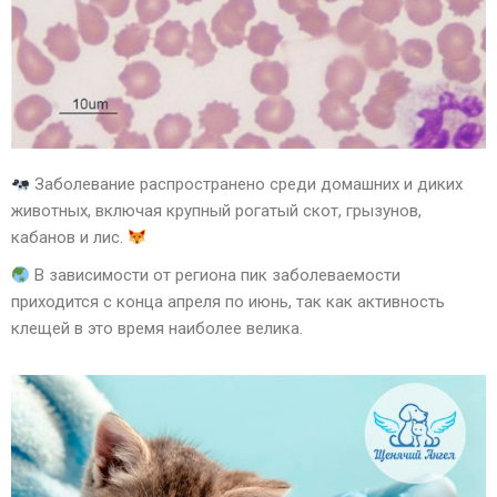
Заболевание распространено среди домашних и диких
животных, включая крупный рогатый скот, грызунов,
кабанов и лис.
В зависимости от региона пик заболеваемости
приходится с конца апреля по июнь, так как активность
клещей в это время наиболее велика.