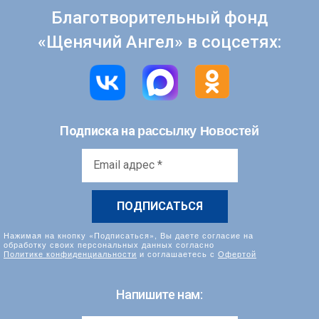
Благотворительный фонд
«Щенячий Ангел» в соцсетях:
рассылку Новостей
Подписка на
Email
адрес
*
Нажимая на кнопку «Подписаться», Вы даете согласие на
обработку своих персональных данных согласно
Политике конфиденциальности
и соглашаетесь с
Офертой
Напишите нам: