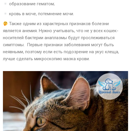
образование гематом;
кровь в моче, потемнение мочи.
Также одним из характерных признаков болезни
является анемия. Нужно учитывать, что не у всех кошек-
носителей бактерии анаплазмы будут прослеживаться
симптомы. Первые признаки заболевания могут быть
неявными, поэтому если есть подозрение на укус клеща,
лучше сделать микроскопию мазка крови.