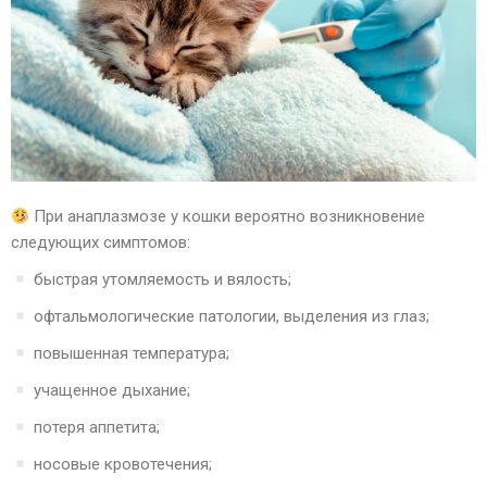
При анаплазмозе у кошки вероятно возникновение
следующих симптомов:
быстрая утомляемость и вялость;
офтальмологические патологии, выделения из глаз;
повышенная температура;
учащенное дыхание;
потеря аппетита;
носовые кровотечения;