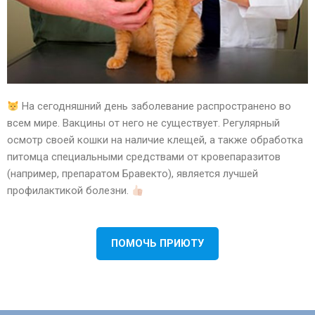
На сегодняшний день заболевание распространено во
всем мире. Вакцины от него не существует. Регулярный
осмотр своей кошки на наличие клещей, а также обработка
питомца специальными средствами от кровепаразитов
(например, препаратом Бравекто), является лучшей
профилактикой болезни.
ПОМОЧЬ ПРИЮТУ