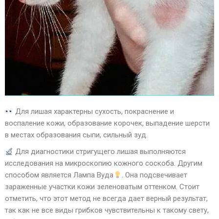
Для лишая характерны сухость, покраснение и
воспаление кожи, образование корочек, выпадение шерсти
в местах образования сыпи, сильный зуд.
Для диагностики стригущего лишая выполняются
исследования на микроскопию кожного соскоба. Другим
способом является Лампа Вуда
. Она подсвечивает
зараженные участки кожи зеленоватым оттенком. Стоит
отметить, что этот метод не всегда дает верный результат,
так как не все виды грибков чувствительны к такому свету,