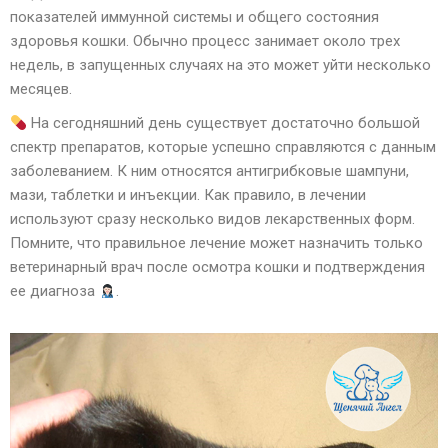
показателей иммунной системы и общего состояния
здоровья кошки. Обычно процесс занимает около трех
недель, в запущенных случаях на это может уйти несколько
месяцев.
На сегодняшний день существует достаточно большой
спектр препаратов, которые успешно справляются с данным
заболеванием. К ним относятся антигрибковые шампуни,
мази, таблетки и инъекции. Как правило, в лечении
используют сразу несколько видов лекарственных форм.
Помните, что правильное лечение может назначить только
ветеринарный врач после осмотра кошки и подтверждения
ее диагноза
.