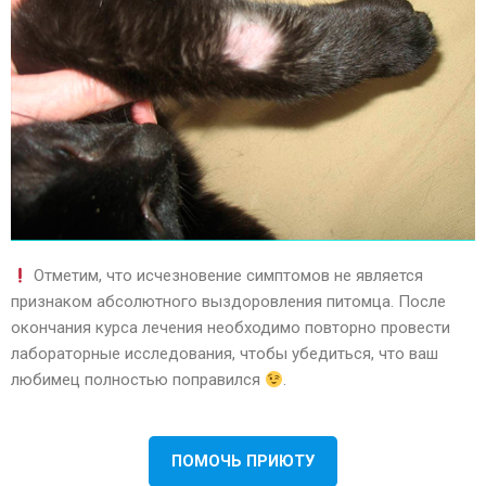
Отметим, что исчезновение симптомов не является
признаком абсолютного выздоровления питомца. После
окончания курса лечения необходимо повторно провести
лабораторные исследования, чтобы убедиться, что ваш
любимец полностью поправился
.
ПОМОЧЬ ПРИЮТУ