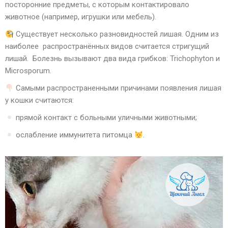
посторонние предметы, с которым контактировало
животное (например, игрушки или мебель).
Существует несколько разновидностей лишая. Одним из
наиболее распространённых видов считается стригущий
лишай. Болезнь вызывают два вида грибков: Trichophyton и
Microsporum.
Самыми распространенными причинами появления лишая
у кошки считаются:
прямой контакт с больными уличными животными;
ослабление иммунитета питомца
.