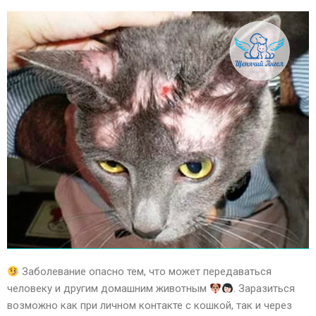
Заболевание опасно тем, что может передаваться
человеку и другим домашним животным
. Заразиться
возможно как при личном контакте с кошкой, так и через