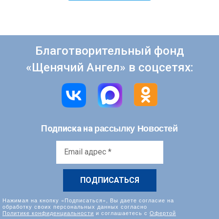
Благотворительный фонд
«Щенячий Ангел» в соцсетях:
рассылку Новостей
Подписка на
Email
адрес
*
Нажимая на кнопку «Подписаться», Вы даете согласие на
обработку своих персональных данных согласно
Политике конфиденциальности
и соглашаетесь с
Офертой