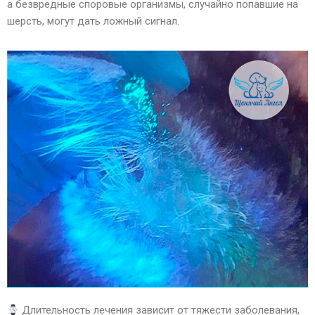
а безвредные споровые организмы, случайно попавшие на
шерсть, могут дать ложный сигнал.
Длительность лечения зависит от тяжести заболевания,