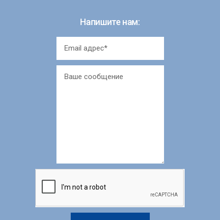
Напишите нам: