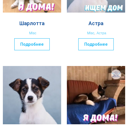
Шарлотта
Астра
Misc
Misc
,
Астра
Подробнее
Подробнее