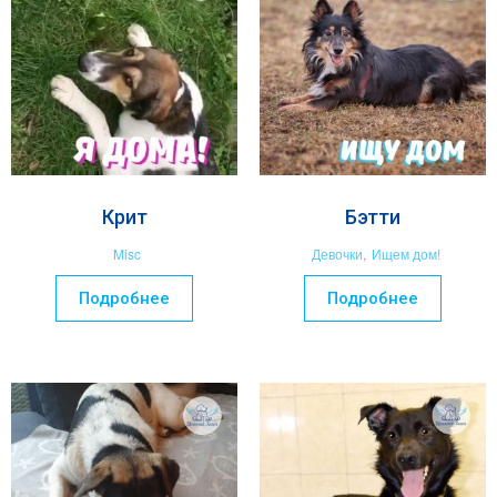
Крит
Бэтти
Misc
Девочки
,
Ищем дом!
Подробнее
Подробнее