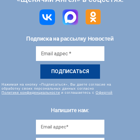
рассылку Новостей
Подписка на
Email
адрес
*
Нажимая на кнопку «Подписаться», Вы даете согласие на
обработку своих персональных данных согласно
Политике конфиденциальности
и соглашаетесь с
Офертой
Напишите нам: