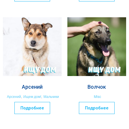
Арсений
Волчок
Арсений
,
Ищем дом!
,
Мальчики
Misc
Подробнее
Подробнее