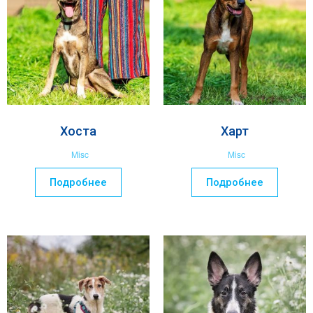
Хоста
Харт
Misc
Misc
Подробнее
Подробнее