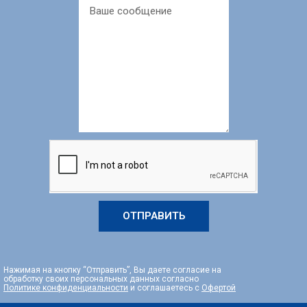
ОТПРАВИТЬ
Нажимая на кнопку “Отправить”, Вы даете согласие на
обработку своих персональных данных согласно
Политике конфиденциальности
и соглашаетесь с
Офертой