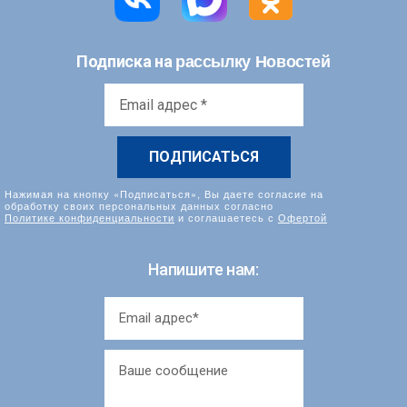
рассылку Новостей
Подписка на
Email
адрес
*
Нажимая на кнопку «Подписаться», Вы даете согласие на
обработку своих персональных данных согласно
Политике конфиденциальности
и соглашаетесь с
Офертой
Напишите нам: