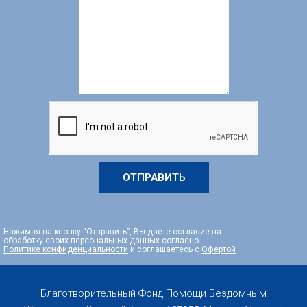
ОТПРАВИТЬ
Нажимая на кнопку “Отправить”, Вы даете согласие на
обработку своих персональных данных согласно
Политике конфиденциальности
и соглашаетесь с
Офертой
Благотворительный Фонд Помощи Бездомным