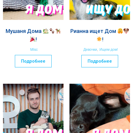
Мушаня Дома
Рианна ищет Дом
!
!
Misc
Девочки
,
Ищем дом!
Подробнее
Подробнее