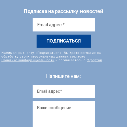
рассылку Новостей
Подписка на
Email
адрес
*
Нажимая на кнопку «Подписаться», Вы даете согласие на
обработку своих персональных данных согласно
Политике конфиденциальности
и соглашаетесь с
Офертой
Напишите нам: