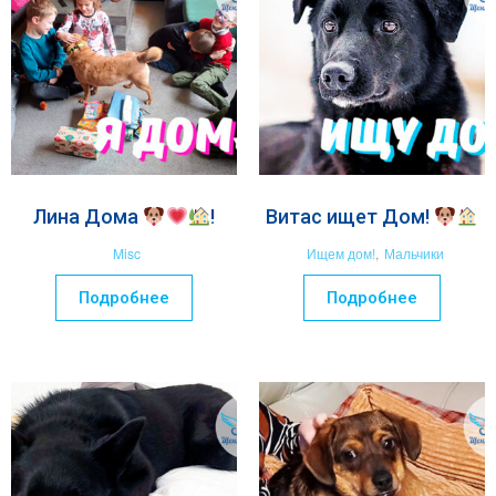
Лина Дома
!
Витас ищет Дом!
Misc
Ищем дом!
,
Мальчики
Подробнее
Подробнее