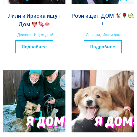
Лили и Ириска ищут
Рози ищет ДОМ
Дом
!
Девочки
,
Ищем дом!
Девочки
,
Ищем дом!
Подробнее
Подробнее