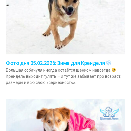
Фото дня 05.02.2026: Зима для Кренделя
Большая собачуля иногда остаётся щенком навсегда
Крендель выходит гулять – и тут же забывает про возраст,
размеры и всю свою «серьёзность».