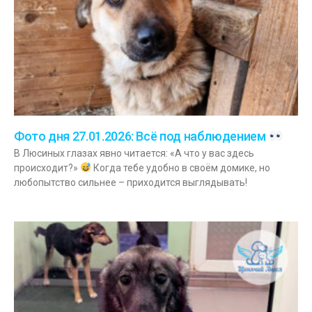
Фото дня 27.01.2026: Всё под наблюдением
В Люсиных глазах явно читается: «А что у вас здесь
происходит?»
Когда тебе удобно в своём домике, но
любопытство сильнее – приходится выглядывать!