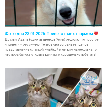
Фото дня 23.01.2026: Приветствие с шармом
Друзья, Адель (один из щенков Умки) решила, что простое
«привет» – это скучно. Теперь она устраивает целое
представление с лапкой, улыбкой и лёгким намёком на то,
что пора бы уже открыть калитку и хорошенько побегать!