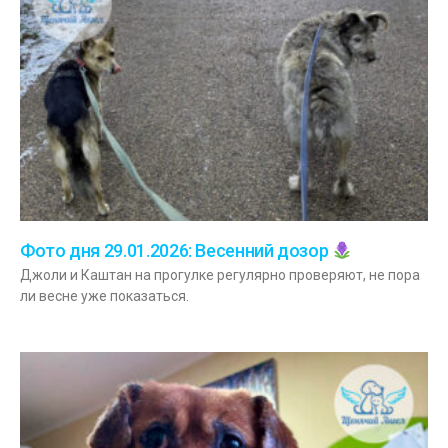
Фото дня 29.01.2026: Весенний дозор
Джоли и Каштан на прогулке регулярно проверяют, не пора
ли весне уже показаться.