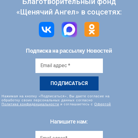
Благотворительный фонд
«Щенячий Ангел» в соцсетях:
рассылку Новостей
Подписка на
Email
адрес
*
Нажимая на кнопку «Подписаться», Вы даете согласие на
обработку своих персональных данных согласно
Политике конфиденциальности
и соглашаетесь с
Офертой
Напишите нам: