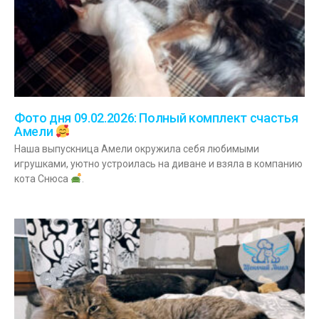
Фото дня 09.02.2026: Полный комплект счастья
Амели
Наша выпускница Амели окружила себя любимыми
игрушками, уютно устроилась на диване и взяла в компанию
кота Снюса
.