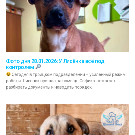
Фото дня 28.01.2026: У Лисёнка всё под
контролем
Сегодня в троицком подразделении – усиленный режим
работы. Лисёнок пришла на помощь Софико: помогает
разбирать документы и наводить порядок.