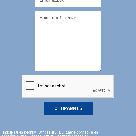
ОТПРАВИТЬ
Нажимая на кнопку “Отправить”, Вы даете согласие на