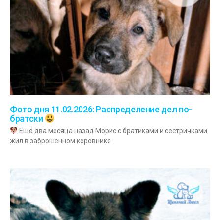
Фото дня 11.02.2026: Распределение дел по-
братски
Ещё два месяца назад Морис с братиками и сестричками
жил в заброшенном коровнике.