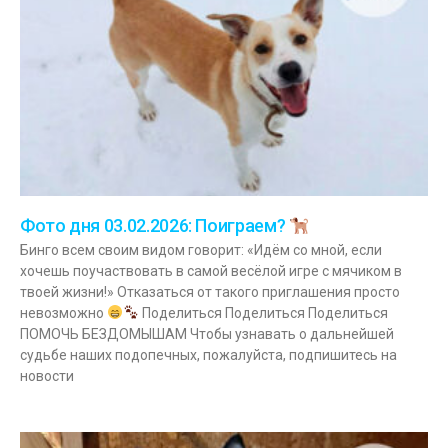
Фото дня 03.02.2026: Поиграем?
Бинго всем своим видом говорит: «Идём со мной, если
хочешь поучаствовать в самой весёлой игре с мячиком в
твоей жизни!» Отказаться от такого приглашения просто
невозможно
Поделиться Поделиться Поделиться
ПОМОЧЬ БЕЗДОМЫШАМ Чтобы узнавать о дальнейшей
судьбе наших подопечных, пожалуйста, подпишитесь на
новости