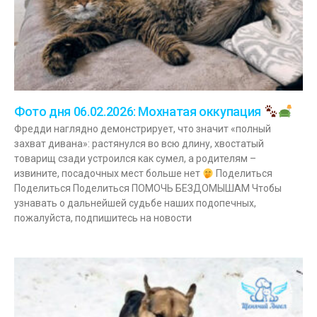
Фото дня 06.02.2026: Мохнатая оккупация
Фредди наглядно демонстрирует, что значит «полный
захват дивана»: растянулся во всю длину, хвостатый
товарищ сзади устроился как сумел, а родителям –
извините, посадочных мест больше нет
Поделиться
Поделиться Поделиться ПОМОЧЬ БЕЗДОМЫШАМ Чтобы
узнавать о дальнейшей судьбе наших подопечных,
пожалуйста, подпишитесь на новости