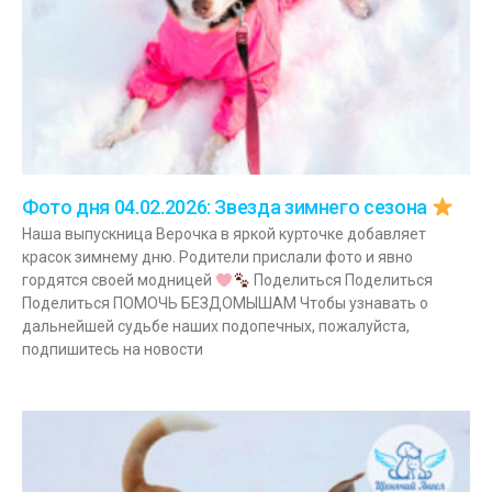
Фото дня 04.02.2026: Звезда зимнего сезона
Наша выпускница Верочка в яркой курточке добавляет
красок зимнему дню. Родители прислали фото и явно
гордятся своей модницей
Поделиться Поделиться
Поделиться ПОМОЧЬ БЕЗДОМЫШАМ Чтобы узнавать о
дальнейшей судьбе наших подопечных, пожалуйста,
подпишитесь на новости