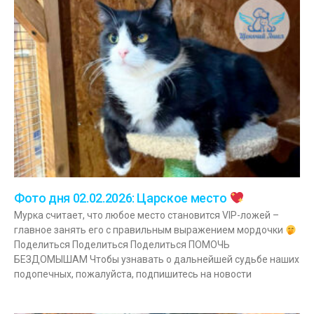
Фото дня 02.02.2026: Царское место
Мурка считает, что любое место становится VIP-ложей –
главное занять его с правильным выражением мордочки
Поделиться Поделиться Поделиться ПОМОЧЬ
БЕЗДОМЫШАМ Чтобы узнавать о дальнейшей судьбе наших
подопечных, пожалуйста, подпишитесь на новости