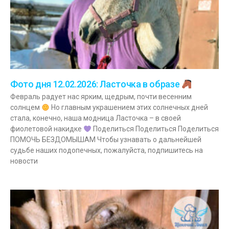
Фото дня 12.02.2026: Ласточка в образе
Февраль радует нас ярким, щедрым, почти весенним
солнцем
Но главным украшением этих солнечных дней
стала, конечно, наша модница Ласточка – в своей
фиолетовой накидке
Поделиться Поделиться Поделиться
ПОМОЧЬ БЕЗДОМЫШАМ Чтобы узнавать о дальнейшей
судьбе наших подопечных, пожалуйста, подпишитесь на
новости