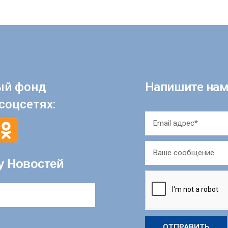
ый фонд
Напишите нам
соцсетях:
у Новостей
ОТПРАВИТЬ