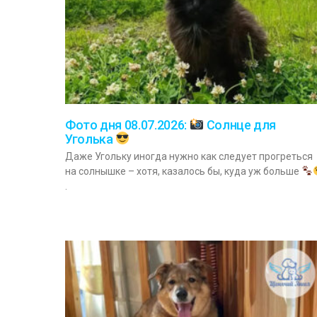
Фото дня 08.07.2026:
Солнце для
Уголька
Даже Угольку иногда нужно как следует прогреться
на солнышке – хотя, казалось бы, куда уж больше
.