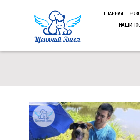
ГЛАВНАЯ
НОВ
НАШИ ГО