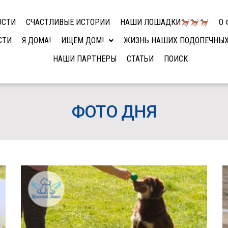
ОСТИ
СЧАСТЛИВЫЕ ИСТОРИИ
НАШИ ЛОШАДКИ
О 
СТИ
Я ДОМА!
ИЩЕМ ДОМ!
ЖИЗНЬ НАШИХ ПОДОПЕЧНЫ
НАШИ ПАРТНЕРЫ
СТАТЬИ
ПОИСК
ФОТО ДНЯ