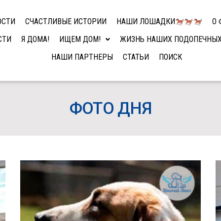
ОСТИ
СЧАСТЛИВЫЕ ИСТОРИИ
НАШИ ЛОШАДКИ
О 
СТИ
Я ДОМА!
ИЩЕМ ДОМ!
ЖИЗНЬ НАШИХ ПОДОПЕЧНЫ
НАШИ ПАРТНЕРЫ
СТАТЬИ
ПОИСК
ФОТО ДНЯ