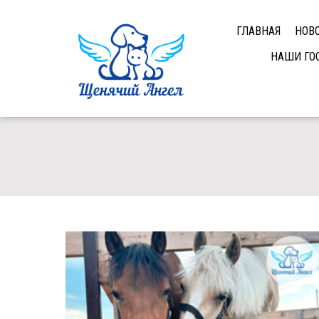
ГЛАВНАЯ
НОВ
НАШИ ГО