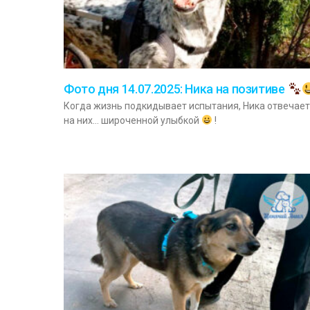
Фото дня 14.07.2025: Ника на позитиве
Когда жизнь подкидывает испытания, Ника отвечает
на них… широченной улыбкой
!