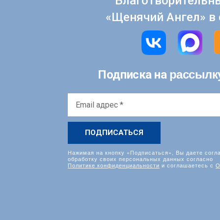
Благотворительн
«Щенячий Ангел» в 
рассылк
Подписка на
Email
адрес
*
Нажимая на кнопку «Подписаться», Вы даете согл
обработку своих персональных данных согласно
Политике конфиденциальности
и соглашаетесь с
О