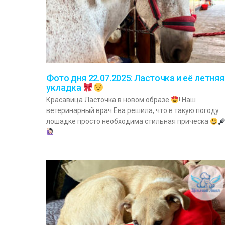
Фото дня 22.07.2025: Ласточка и её летняя
укладка
Красавица Ласточка в новом образе
! Наш
ветеринарный врач Ева решила, что в такую погоду
лошадке просто необходима стильная прическа
.