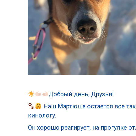
Добрый день, Друзья!
Наш Мартюша остается все так
кинологу.
Он хорошо реагирует, на прогулке от