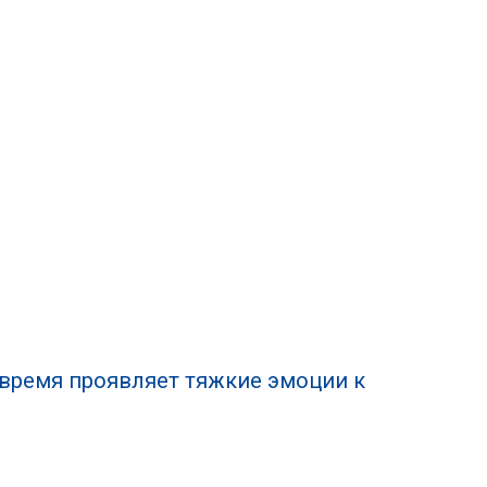
время проявляет тяжкие эмоции к