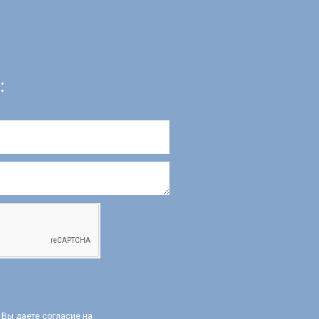
:
, Вы даете согласие на