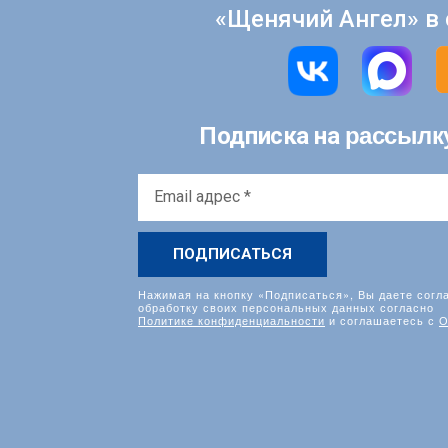
«Щенячий Ангел» в 
рассылк
Подписка на
Email
адрес
*
Нажимая на кнопку «Подписаться», Вы даете согл
обработку своих персональных данных согласно
Политике конфиденциальности
и соглашаетесь с
О