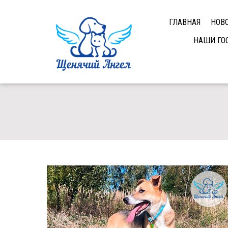
ГЛАВНАЯ
НОВ
НАШИ ГО