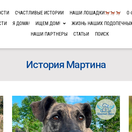
ОСТИ
СЧАСТЛИВЫЕ ИСТОРИИ
НАШИ ЛОШАДКИ
О 
СТИ
Я ДОМА!
ИЩЕМ ДОМ!
ЖИЗНЬ НАШИХ ПОДОПЕЧНЫ
НАШИ ПАРТНЕРЫ
СТАТЬИ
ПОИСК
История Мартина