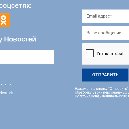
соцсетях:
у Новостей
ОТПРАВИТЬ
асие на
Нажимая на кнопку “Отправить”
фертой
обработку своих персональных
Политике конфиденциальности