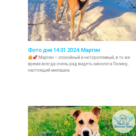
Фото дня 14.01.2024: Мартин
Мартин – спокойный и неторопливый, в то же
время всегда очень рад видеть кинолога Полину,
настоящий милашка.