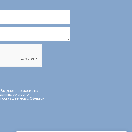
, Вы даете согласие на
 данных согласно
и соглашаетесь с
Офертой