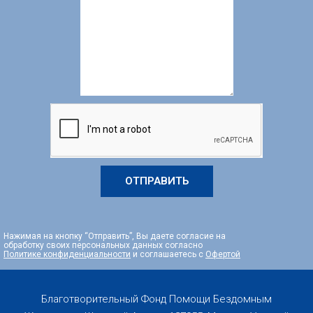
ОТПРАВИТЬ
Нажимая на кнопку “Отправить”, Вы даете согласие на
обработку своих персональных данных согласно
Политике конфиденциальности
и соглашаетесь с
Офертой
Благотворительный Фонд Помощи Бездомным