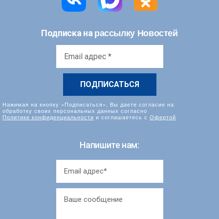
рассылку Новостей
Подписка на
Email
адрес
*
Нажимая на кнопку «Подписаться», Вы даете согласие на
обработку своих персональных данных согласно
Политике конфиденциальности
и соглашаетесь с
Офертой
Напишите нам: