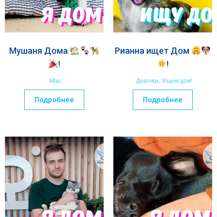
Мушаня Дома
Рианна ищет Дом
!
!
Misc
Девочки
,
Ищем дом!
Подробнее
Подробнее